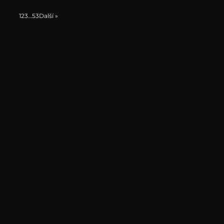
1
2
3
…
53
Další »