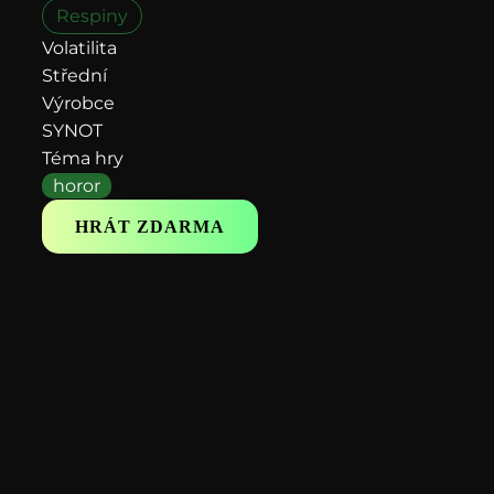
Respiny
Volatilita
Střední
Výrobce
SYNOT
Téma hry
horor
HRÁT ZDARMA