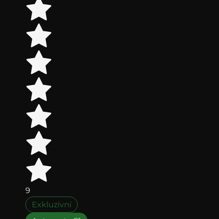
9
Exkluzivní