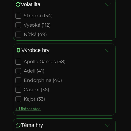
Volatilita
Střední
(154)
Vysoká
(112)
Nízká
(49)
Výrobce hry
Apollo Games
(58)
Adell
(41)
Endorphina
(40)
Casimi
(36)
Kajot
(33)
+ Ukázat více
Téma hry