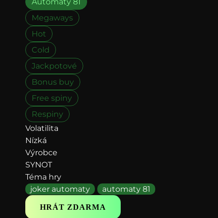
Automaty 81
Megaways
Hot
Cold
Jackpotové
Bonus buy
Free spiny
Respiny
Volatilita
Nízká
Výrobce
SYNOT
Téma hry
joker automaty
automaty 81
HRÁT ZDARMA