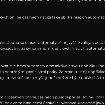
ch online casinech nabízí také sbírka hracích automatů
t. Jedná se o hrací automaty té nejvyšší kvality, s pocti
považovány za synonymum klasických hracích automatů, 
.
at své hrací automaty a zatraktivnit svou nabídku i na d
neotřelými grafickými prvky. Za zmínku stojí napříkla
e mezi kočkou a myší, jehož můžete být součástí. A to v
c (v českých online casinech působí pouze jediný Tom H
ů daleko za hranicemi Česka i Slovenska. Podobně jako č