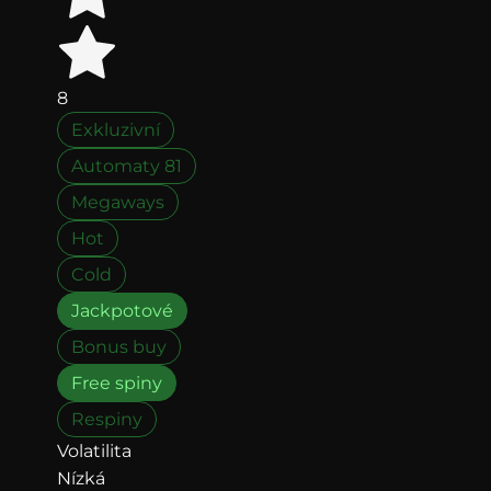
8
Exkluzivní
Automaty 81
Megaways
Hot
Cold
Jackpotové
Bonus buy
Free spiny
Respiny
Volatilita
Nízká