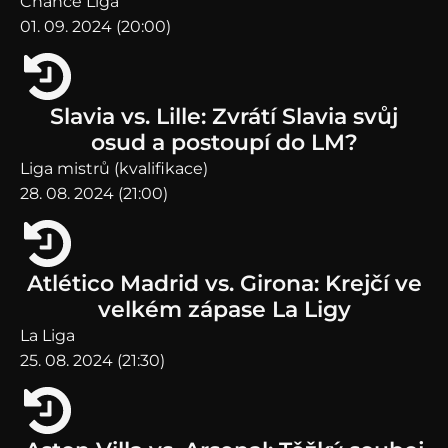
Chance Liga
01. 09. 2024 (20:00)
Slavia vs. Lille: Zvrátí Slavia svůj
osud a postoupí do LM?
Liga mistrů (kvalifikace)
28. 08. 2024 (21:00)
Atlético Madrid vs. Girona: Krejčí ve
velkém zápase La Ligy
La Liga
25. 08. 2024 (21:30)