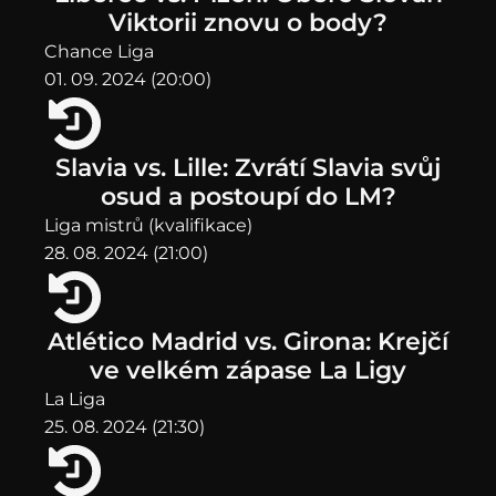
Viktorii znovu o body?
Chance Liga
01. 09. 2024 (20:00)
Slavia vs. Lille: Zvrátí Slavia svůj
osud a postoupí do LM?
Liga mistrů (kvalifikace)
28. 08. 2024 (21:00)
Atlético Madrid vs. Girona: Krejčí
ve velkém zápase La Ligy
La Liga
25. 08. 2024 (21:30)