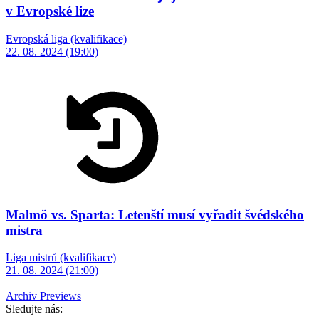
v Evropské lize
Evropská liga (kvalifikace)
22. 08. 2024 (19:00)
Malmö vs. Sparta: Letenští musí vyřadit švédského
mistra
Liga mistrů (kvalifikace)
21. 08. 2024 (21:00)
Archiv Previews
Sledujte nás: