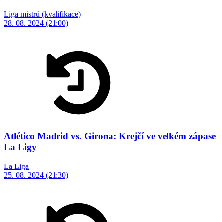
Liga mistrů (kvalifikace)
28. 08. 2024 (21:00)
Atlético Madrid vs. Girona: Krejčí ve velkém zápase
La Ligy
La Liga
25. 08. 2024 (21:30)