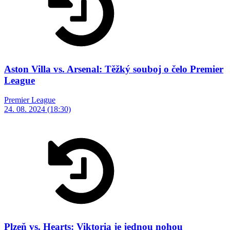
Aston Villa vs. Arsenal: Těžký souboj o čelo Premier
League
Premier League
24. 08. 2024 (18:30)
Plzeň vs. Hearts: Viktoria je jednou nohou