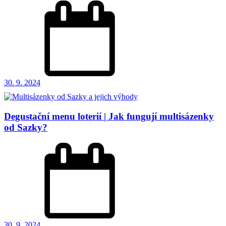
30. 9. 2024
Degustační menu loterií | Jak fungují multisázenky
od Sazky?
30. 9. 2024