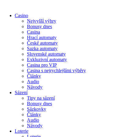
Casino
Nejvyšší výhry
Bonusy dnes
Casina
Hrací automaty
České automaty
Sazka automaty
Slovenské automaty
Exkluzivní automaty
Casina pro VIP
Casina s nejrychlejšími výběry
Články
Audio
Návody
Sázení
Tipy na sázení
Bonusy dnes
Sázkovky
Články
Audio
Návody
Loterie
Loterie