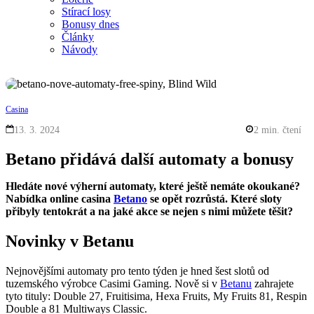
Stírací losy
Bonusy dnes
Články
Návody
Casina
13. 3. 2024
2 min. čtení
Betano přidává další automaty a bonusy
Hledáte nové výherní automaty, které ještě nemáte okoukané?
Nabídka online casina
Betano
se opět rozrůstá. Které sloty
přibyly tentokrát a na jaké akce se nejen s nimi můžete těšit?
Novinky v Betanu
Nejnovějšími automaty pro tento týden je hned šest slotů od
tuzemského výrobce Casimi Gaming. Nově si v
Betanu
zahrajete
tyto tituly: Double 27, Fruitisima, Hexa Fruits, My Fruits 81, Respin
Double a 81 Multiways Classic.