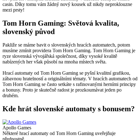
casin. Díky tomu vám žádný nový kousek už nikdy neproklouzne
mezi prsty!
Tom Horn Gaming: Světová kvalita,
slovenský původ
Pakliže se máme bavit o slovenských hracích automatech, potom
musíme zmínit providera Tom Horn Gaming. Tom Horn Gaming je
ryze slovenská vývojářská společnost, díky vysoké kvalitě
nabízených her však působí na mnoha místech světa.
Hrací automaty od Tom Horn Gaming se pyšní kvalitní grafikou,
zábavnou hratelností a originálními tématy. V hracích automatech od
Tom Horn Gaming se často setkáte s rafinovanými herními principy
a bonusy. Proto je skutečně radost je prozkoumávat jeden po
druhém.
Kde hrát slovenské automaty s bonusem?
Apollo Games
Některé hrací automaty od Tom Horn Gaming uveřejňuje
přednostně