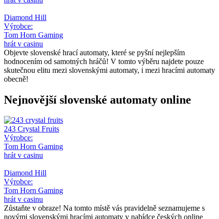
Diamond Hill
Výrobce:
Tom Horn Gaming
hrát v casinu
Objevte slovenské hrací automaty, které se pyšní nejlepším
hodnocením od samotných hráčů! V tomto výběru najdete pouze
skutečnou elitu mezi slovenskými automaty, i mezi hracími automaty
obecně!
Nejnovější slovenské automaty online
243 Crystal Fruits
Výrobce:
Tom Horn Gaming
hrát v casinu
Diamond Hill
Výrobce:
Tom Horn Gaming
hrát v casinu
Zůstaňte v obraze! Na tomto místě vás pravidelně seznamujeme s
novými slovenskými hracími automaty v nabídce českých online