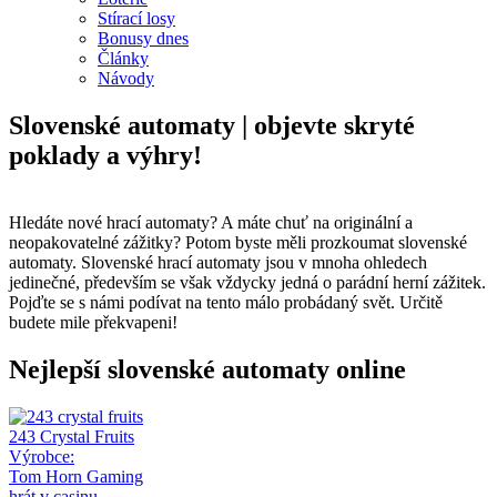
Stírací losy
Bonusy dnes
Články
Návody
Slovenské automaty | objevte skryté
poklady a výhry!
Hledáte nové hrací automaty? A máte chuť na originální a
neopakovatelné zážitky? Potom byste měli prozkoumat slovenské
automaty. Slovenské hrací automaty jsou v mnoha ohledech
jedinečné, především se však vždycky jedná o parádní herní zážitek.
Pojďte se s námi podívat na tento málo probádaný svět. Určitě
budete mile překvapeni!
Nejlepší slovenské automaty online
243 Crystal Fruits
Výrobce:
Tom Horn Gaming
hrát v casinu