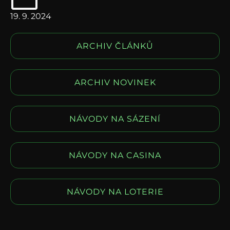
19. 9. 2024
ARCHIV ČLÁNKŮ
ARCHIV NOVINEK
NÁVODY NA SÁZENÍ
NÁVODY NA CASINA
NÁVODY NA LOTERIE