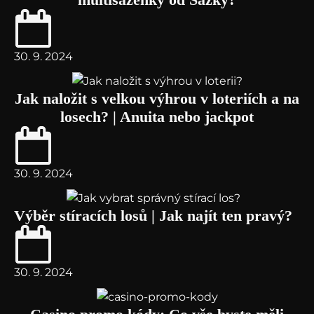
30. 9. 2024
Jak naložit s velkou výhrou v loteriích a na
losech? | Anuita nebo jackpot
30. 9. 2024
Výběr stíracích losů | Jak najít ten pravý?
30. 9. 2024