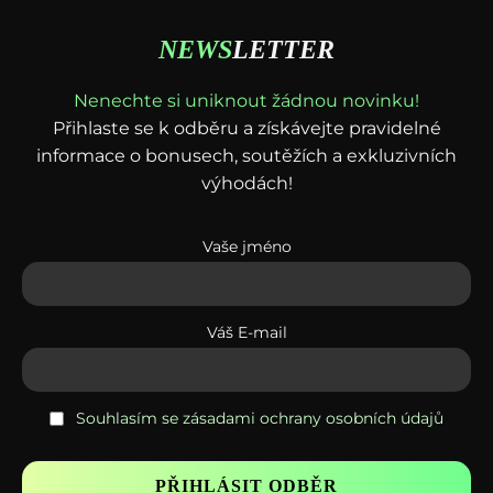
NEWS
LETTER
Nenechte si uniknout žádnou novinku!
Přihlaste se k odběru a získávejte pravidelné
informace o bonusech, soutěžích a exkluzivních
výhodách!
Vaše jméno
Váš E-mail
Souhlasím se zásadami ochrany osobních údajů