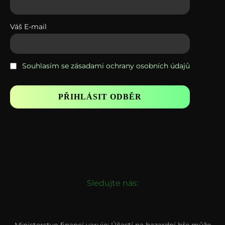
Váš E-mail
Souhlasím se zásadami ochrany osobních údajů
Sledujte nás: