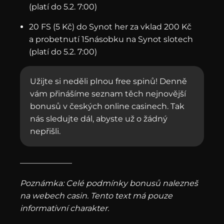
(platí do 5.2. 7:00)
20 FS (5 Kč) do Synot her za vklad 200 Kč
a probetnutí 15násobku na Synot slotech
(platí do 5.2. 7:00)
Užijte si neděli plnou free spinů! Denně
vám přinášíme seznam těch nejnovější
bonusů v českých online casinech. Tak
nás sledujte dál, abyste už o žádný
nepřišli.
——————–
Poznámka: Celé podmínky bonusů nalezneš
na webech casin. Tento text má pouze
informativní charakter.