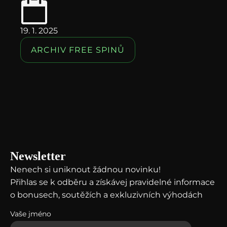
19. 1. 2025
ARCHIV FREE SPINŮ
News
letter
Nenech si uniknout žádnou novinku!
Přihlas se k odběru a získávej pravidelné informace
o bonusech, soutěžích a exkluzivních výhodách
Vaše jméno