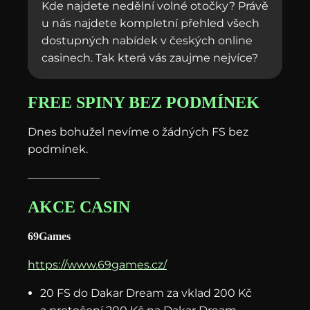
Kde najdete nedělní volné otočky? Právě
u nás najdete kompletní přehled všech
dostupných nabídek v českých online
casinech. Tak která vás zaujme nejvíce?
FREE SPINY BEZ PODMÍNEK
Dnes bohužel nevíme o žádných FS bez
podmínek.
——————–
AKCE CASIN
69Games
https://www.69games.cz/
20 FS do Dakar Dream za vklad 200 Kč