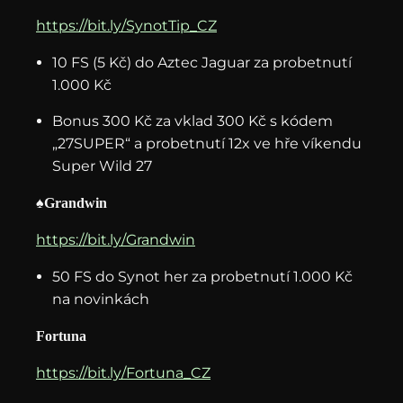
https://bit.ly/SynotTip_CZ
10 FS (5 Kč) do Aztec Jaguar za probetnutí
1.000 Kč
Bonus 300 Kč za vklad 300 Kč s kódem
„27SUPER“ a probetnutí 12x ve hře víkendu
Super Wild 27
♠️
Grandwin
https://bit.ly/Grandwin
50 FS do Synot her za probetnutí 1.000 Kč
na novinkách
Fortuna
https://bit.ly/Fortuna_CZ