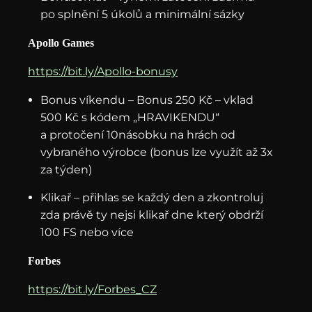
po splnění 5 úkolů a minimální sázky
Apollo Games
https://bit.ly/Apollo-bonusy
Bonus víkendu – Bonus 250 Kč – vklad
500 Kč s kódem „HRAVIKENDU“
a protočení 10násobku na hrách od
vybraného výrobce (bonus lze využít až 3x
za týden)
Klikař – přihlas se každý den a zkontroluj
zda právě ty nejsi klikař dne který obdrží
100 FS nebo více
Forbes
https://bit.ly/Forbes_CZ