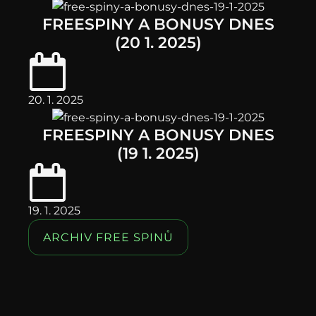
FREESPINY A BONUSY DNES
(20 1. 2025)
20. 1. 2025
FREESPINY A BONUSY DNES
(19 1. 2025)
19. 1. 2025
ARCHIV FREE SPINŮ