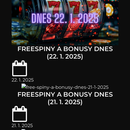
FREESPINY A BONUSY DNES
(22. 1. 2025)
22. 1. 2025
FREESPINY A BONUSY DNES
(21. 1. 2025)
21. 1. 2025