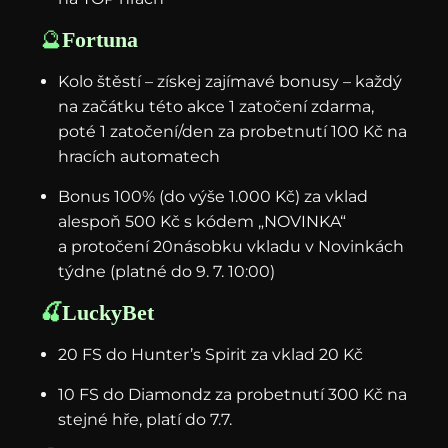
🔮
Fortuna
Kolo štěstí – získej zajímavé bonusy – každý
na začátku této akce 1 zatočení zdarma,
poté 1 zatočení/den za probetnutí 100 Kč na
hracích automatech
Bonus 100% (do výše 1.000 Kč) za vklad
alespoň 500 Kč s kódem „NOVINKA“
a protočení 20násobku vkladu v Novinkách
týdne (platné do 9. 7. 10:00)
🍒
LuckyBet
20 FS do Hunter’s Spirit za vklad 20 Kč
10 FS do Diamondz za probetnutí 300 Kč na
stejné hře, platí do 7.7.