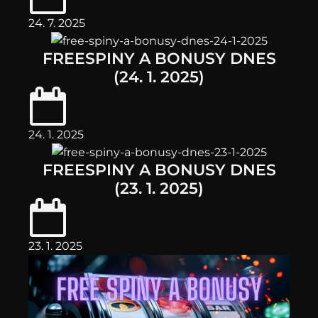
24. 7. 2025
FREESPINY A BONUSY DNES
(24. 1. 2025)
24. 1. 2025
FREESPINY A BONUSY DNES
(23. 1. 2025)
23. 1. 2025