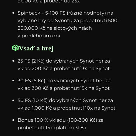
3.000 Kč a probetnutí 25x
Spinback – 5-100 FS (různé hodnoty) na
vybrané hry od Synotu za probetnutí 500-
200.000 Kč na slotových hrách
v předchozím dni
🎲
Vsaď a hrej
25 FS (2 Kč) do vybraných Synot her za
vklad 200 Kč a probetnutí 3x na Synot
30 FS (5 Kč) do vybraných Synot her za
vklad 300 Kč a probetnutí 5x na Synot
50 FS (10 Kč) do vybraných Synot her za
vklad 1.000 Kč a probetnutí 10x na Synot
Bonus 100 % vkladu (100-300 Kč) za
probetnutí 15x (platí do 31.8.)