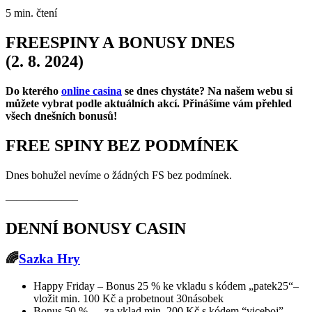
5 min. čtení
FREESPINY A BONUSY DNES
(2. 8. 2024)
Do kterého
online casina
se dnes chystáte? Na našem webu si
můžete vybrat podle aktuálních akcí. Přinášíme vám přehled
všech dnešních bonusů!
FREE SPINY BEZ PODMÍNEK
Dnes bohužel nevíme o žádných FS bez podmínek.
——————–
DENNÍ BONUSY CASIN
🌈
Sazka Hry
Happy Friday – Bonus 25 % ke vkladu s kódem „patek25“–
vložit min. 100 Kč a probetnout 30násobek
Bonus 50 % — za vklad min. 200 Kč s kódem “viceboj”