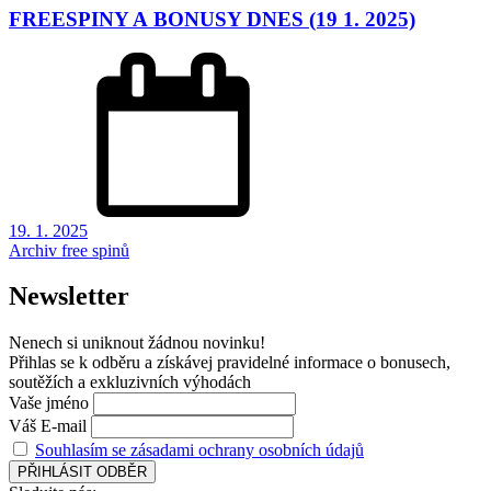
FREESPINY A BONUSY DNES (19 1. 2025)
19. 1. 2025
Archiv free spinů
News
letter
Nenech si uniknout žádnou novinku!
Přihlas se k odběru a získávej pravidelné informace o bonusech,
soutěžích a exkluzivních výhodách
Vaše jméno
Váš E-mail
Souhlasím se zásadami ochrany osobních údajů