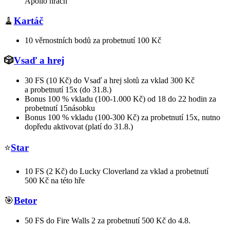
Apollo hrách
🧹
Kartáč
10 věrnostních bodů za probetnutí 100 Kč
🎲
Vsaď a hrej
30 FS (10 Kč) do Vsaď a hrej slotů za vklad 300 Kč
a probetnutí 15x (do 31.8.)
Bonus 100 % vkladu (100-1.000 Kč) od 18 do 22 hodin za
probetnutí 15násobku
Bonus 100 % vkladu (100-300 Kč) za probetnutí 15x, nutno
dopředu aktivovat (platí do 31.8.)
⭐️
Star
10 FS (2 Kč) do Lucky Cloverland za vklad a probetnutí
500 Kč na této hře
🎯
Betor
50 FS do Fire Walls 2 za probetnutí 500 Kč do 4.8.