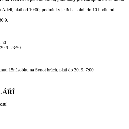
Adell, platí od 10:00, podmínky je třeba splnit do 10 hodin od
30.9.
3:50
 29.9. 23:50
utí 15násobku na Synot hrách, platí do 30. 9. 7:00
LÁŘÍ
stí.