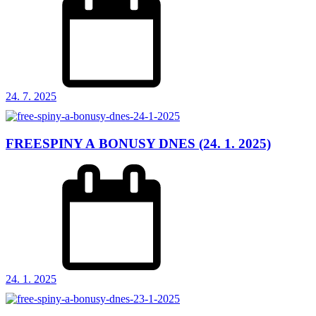
24. 7. 2025
FREESPINY A BONUSY DNES (24. 1. 2025)
24. 1. 2025