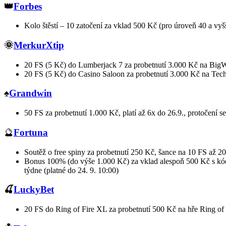
👑
Forbes
Kolo štěstí – 10 zatočení za vklad 500 Kč (pro úroveň 40 a vy
🌞
MerkurXtip
20 FS (5 Kč) do Lumberjack 7 za probetnutí 3.000 Kč na BigW
20 FS (5 Kč) do Casino Saloon za probetnutí 3.000 Kč na Tec
♠️
Grandwin
50 FS za probetnutí 1.000 Kč, platí až 6x do 26.9., protočení s
🔮
Fortuna
Soutěž o free spiny za probetnutí 250 Kč, šance na 10 FS až 2
Bonus 100% (do výše 1.000 Kč) za vklad alespoň 500 Kč s 
týdne (platné do 24. 9. 10:00)
🍒
LuckyBet
20 FS do Ring of Fire XL za probetnutí 500 Kč na hře Ring of