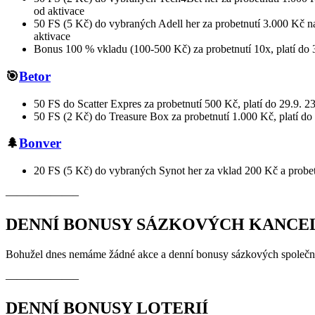
od aktivace
50 FS (5 Kč) do vybraných Adell her za probetnutí 3.000 Kč na 
aktivace
Bonus 100 % vkladu (100-500 Kč) za probetnutí 10x, platí do 
🎯
Betor
50 FS do Scatter Expres za probetnutí 500 Kč, platí do 29.9. 2
50 FS (2 Kč) do Treasure Box za probetnutí 1.000 Kč, platí do
🌲
Bonver
20 FS (5 Kč) do vybraných Synot her za vklad 200 Kč a probetn
——————–
DENNÍ BONUSY SÁZKOVÝCH KANCE
Bohužel dnes nemáme žádné akce a denní bonusy sázkových společno
——————–
DENNÍ BONUSY LOTERIÍ