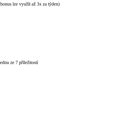
nus lze využít až 3x za týden)
dnu ze 7 příležitostí