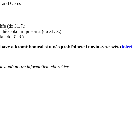
Grand Gems
hře (do 31.7.)
 hře Joker in prison 2 (do 31. 8.)
atí do 31.8.)
 zábavy a kromě bonusů si u nás prohlédněte i novinky ze světa
loter
ext má pouze informativní charakter.