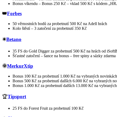
Bonus víkendu – Bonus 250 Kč – vklad 500 Kč s kódem „HRAV
👑
Forbes
50 věrnostních bodů za probetnutí 500 Kč na Adell hrách
Kolo štěstí – 3 zatočení za probetnutí 350 Kč
✴️
Betano
35 FS do Gold Digger za probetnutí 500 Kč na hrách od iSoftB
Šťastné zatočení – šance na bonus – free spiny a sázky zdarma 
🌞
MerkurXtip
Bonus 100 Kč za probetnutí 1.000 Kč na vybraných novinkách 
Bonus 500 Kč za probetnutí dalších 6.000 Kč na vybraných nov
Bonus 1.000 Kč za probetnutí dalších 13.000 Kč na vybraných 
🏆
Tipsport
25 FS do Forest Fruit za probetnutí 100 Kč