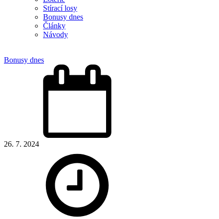
Stírací losy
Bonusy dnes
Články
Návody
Bonusy dnes
26. 7. 2024