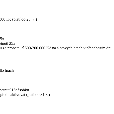
00 Kč (platí do 28. 7.)
 5x
tnutí 25x
u za probetnutí 500-200.000 Kč na slotových hrách v předchozím dni
llo hrách
betnutí 15násobku
edu aktivovat (platí do 31.8.)