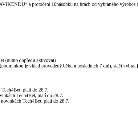
IKENDU“ a protočení 10násobku na hrách od vybraného výrobce (bo
et (nutno dopředu aktivovat)
(podmínkou je vklad provedený během posledních 7 dní), stačí vybrat je
Tech4Bet, platí do 28.7.
inkách Tech4Bet, platí do 28.7.
novinkách Tech4Bet, platí do 28.7.