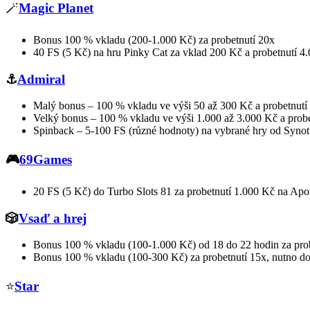
🪄
Magic Planet
Bonus 100 % vkladu (200-1.000 Kč) za probetnutí 20x
40 FS (5 Kč) na hru Pinky Cat za vklad 200 Kč a probetnutí 4.0
⚓
Admiral
Malý bonus – 100 % vkladu ve výši 50 až 300 Kč a probetnutí
Velký bonus – 100 % vkladu ve výši 1.000 až 3.000 Kč a probe
Spinback – 5-100 FS (různé hodnoty) na vybrané hry od Synot
🎮
69Games
20 FS (5 Kč) do Turbo Slots 81 za probetnutí 1.000 Kč na Apo
🎲
Vsaď a hrej
Bonus 100 % vkladu (100-1.000 Kč) od 18 do 22 hodin za pro
Bonus 100 % vkladu (100-300 Kč) za probetnutí 15x, nutno dopř
⭐️
Star