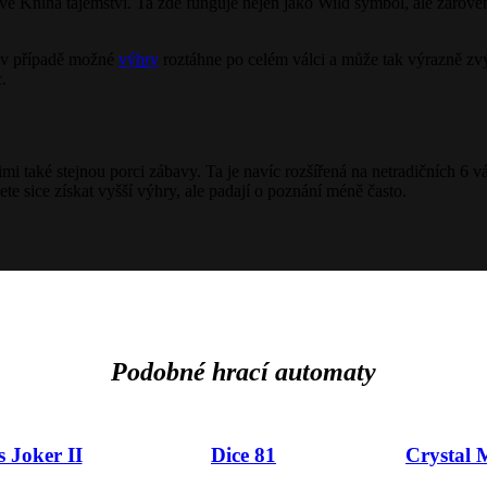
rávě Kniha tajemství. Ta zde funguje nejen jako Wild symbol, ale záro
e v případě možné
výhry
roztáhne po celém válci a může tak výrazně zvýš
.
imi také stejnou porci zábavy. Ta je navíc rozšířená na netradičních 6 
te sice získat vyšší výhry, ale padají o poznání méně často.
Podobné hrací automaty
 Joker II
Dice 81
Crystal 