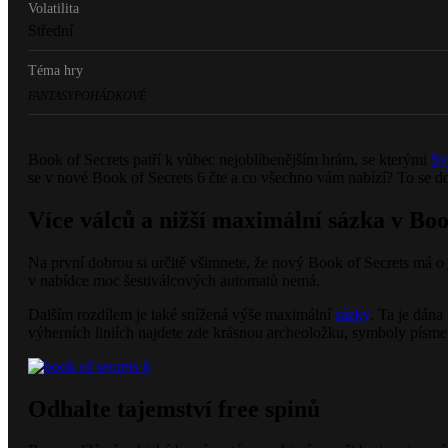
Volatilita
Střední
Téma hry
FANTASY
POHÁDKOVÉ
Book of Secrets patří k vůbec nejoblíbenějším hrám, se kterými
Sy
se v nové Book of Secrets 6 čte a co všechno vám nabízí? To se doz
Více válců a nižší maximální sázka v Boo
Na první dobrou si určitě všimnete, že nový Book of Secrets má o j
v nabídce moc šestiválcových automatů nemá.
Dalším rozdílem je také snížená výše maximální
sázky
. Ta je dán
výherních liniích najdete zde krásnou archeoložku, symboly písmen
Odhalte tajemství free spinů