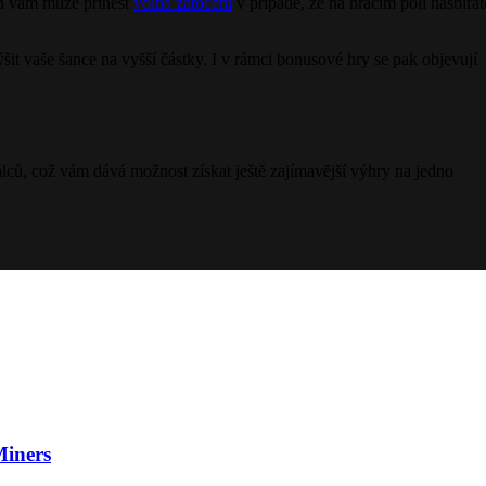
veň vám může přinést
volná zatočení
v případě, že na hracím poli nasbírát
it vaše šance na vyšší částky. I v rámci bonusové hry se pak objevují
válců, což vám dává možnost získat ještě zajímavější výhry na jedno
Miners