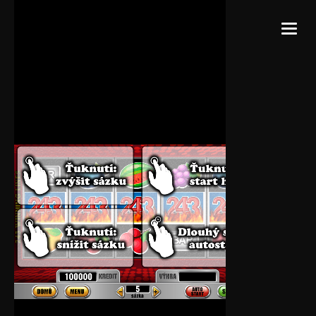
>
>
Fire 243
Domů
Online automaty
Fire 243