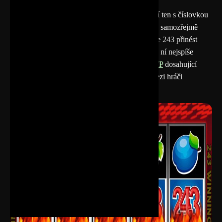
Na rozdíl od jiných
automatů
z řady Fire přináší ten s číslovkou
243 celkem 5 válců. Samotné číslo v názvu pak samozřejmě
představuje počet linií, které vám mohou ve Fire 243 přinést
výhru. Grafika je poměrně klasická a nic vás na ní nejspíše
nepřekvapí. Hra pak potěší svou průměrnou
RTP
dosahující
hodnoty 95,5 % a střední volatilitou, která je mezi hráči
nejoblíbenější.