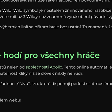
boly, dostavit se může také násobič. Ten původní výhru 
ké Wild. Wild symbol je nositelem zmiňovaného násobiče
žete mít až 3 Wildy, což znamená vynásobení původní vý
výherních linií se přitom hraje bez ustání. To znamená, 
e hodí pro všechny hráče
matů nejen od
společnosti Apollo
. Tento online automat j
atelnost, díky níž se člověk nikdy nenudí.
řádnou „šťávu“, tzn. které disponují perfektní atmosférou,
šem webu!