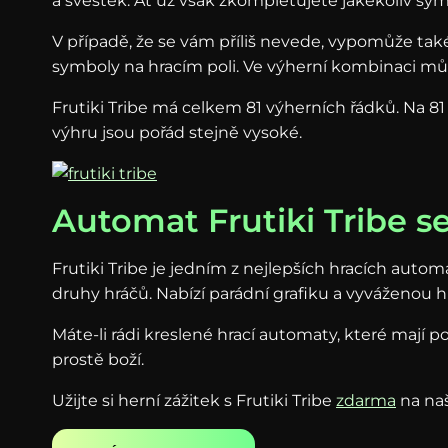
a švestek. Ať už však zkompletujete jakékoliv sym
V případě, že se vám příliš nevede, vypomůže ta
symboly na hracím poli. Ve výherní kombinaci mů
Frutiki Tribe má celkem 81 výherních řádků. Na 81 
výhru jsou pořád stejně vysoké.
Automat Frutiki Tribe s
Frutiki Tribe je jedním z nejlepších hracích auto
druhy hráčů. Nabízí parádní grafiku a vyváženou hr
Máte-li rádi kreslené hrací automaty, které mají po
prostě boží.
Užijte si herní zážitek s Frutiki Tribe
zdarma
na na