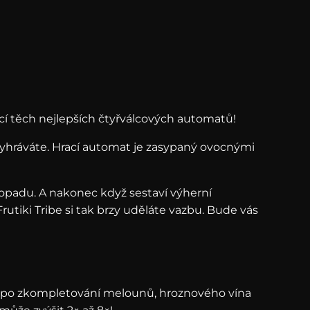
ncí těch nejlepších čtyřválcových automatů!
evyhráváte. Hrací automat je zasypaný ovocnými
opadu. A nakonec když sestaví výherní
utiki Tribe si tak brzy uděláte vazbu. Bude vás
í po zkompletování melounů, hroznového vína