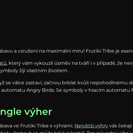
zábavu a vzrušení na maximální míru! Frutiki Tribe je ese
atů
, který vám vykouzlí úsměv na tváři i v případě, že n
mboly žijí vlastním životem.
yž se válce zastaví, začnou brblat kvůli nepohodlnému d
ho automatu Angry Birds. Se symboly v hracím automatu Fr
ungle výher
bava ve Frutiki Tribe s výhrami.
Největší výhry
vás čekaj