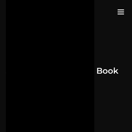
>
>
Domů
Online automaty
John Hunter and the Book of Tut
John Hunter and the Book
of Tut