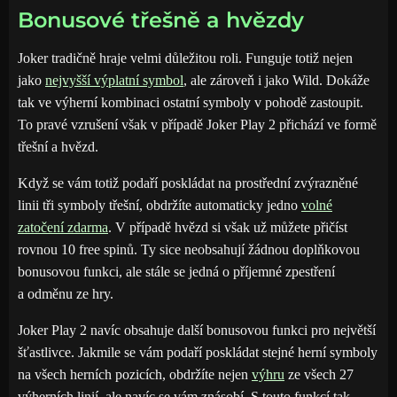
Bonusové třešně a hvězdy
Joker tradičně hraje velmi důležitou roli. Funguje totiž nejen
jako
nejvyšší výplatní symbol
, ale zároveň i jako Wild. Dokáže
tak ve výherní kombinaci ostatní symboly v pohodě zastoupit.
To pravé vzrušení však v případě Joker Play 2 přichází ve formě
třešní a hvězd.
Když se vám totiž podaří poskládat na prostřední zvýrazněné
linii tři symboly třešní, obdržíte automaticky jedno
volné
zatočení zdarma
. V případě hvězd si však už můžete přičíst
rovnou 10 free spinů. Ty sice neobsahují žádnou doplňkovou
bonusovou funkci, ale stále se jedná o příjemné zpestření
a odměnu ze hry.
Joker Play 2 navíc obsahuje další bonusovou funkci pro největší
šťastlivce. Jakmile se vám podaří poskládat stejné herní symboly
na všech herních pozicích, obdržíte nejen
výhru
ze všech 27
výherních linií, ale navíc se vám znásobí. S touto funkcí tak