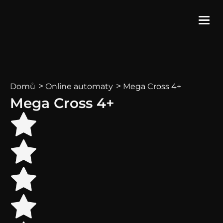
>
>
Mega Cross 4+
Domů
Online automaty
Mega Cross 4+