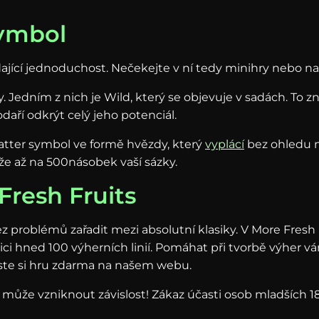
symbol
edající jednoduchost. Nečekejte v ní tedy minihry nebo 
y. Jedním z nich je Wild, který se objevuje v sadách. To 
daří odkrýt celý jeho potenciál.
tter symbol ve formě hvězdy, který
vyplácí
bez ohledu na
že až na 500násobek vaší sázky.
Fresh Fruits
roblémů zařadit mezi absolutní klasiky. V More Fresh Fru
ici hned 100 výherních linií. Pomáhat při tvorbě výher 
te si hru zdarma na našem webu.
e může vzniknout závislost! Zákaz účasti osob mladších 18