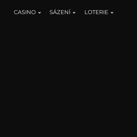
CASINO
SÁZENÍ
LOTERIE