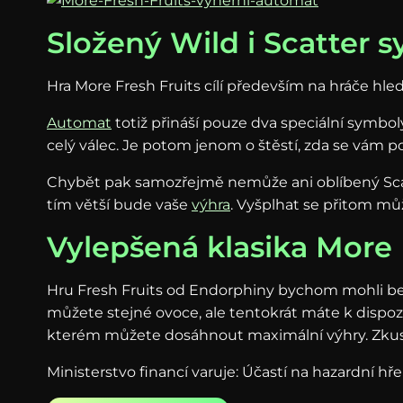
Složený Wild i Scatter 
Hra More Fresh Fruits cílí především na hráče hl
Automat
totiž přináší pouze dva speciální symbol
celý válec. Je potom jenom o štěstí, zda se vám po
Chybět pak samozřejmě nemůže ani oblíbený Sca
tím větší bude vaše
výhra
. Vyšplhat se přitom mů
Vylepšená klasika More 
Hru Fresh Fruits od Endorphiny bychom mohli bez p
můžete stejné ovoce, ale tentokrát máte k dispoz
kterém můžete dosáhnout maximální výhry. Zkus
Ministerstvo financí varuje: Účastí na hazardní hř