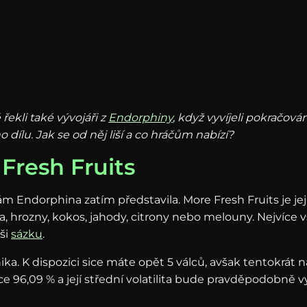
řekli také vývojáři z
Endorphiny
, když vyvíjeli pokračová
dílu. Jak se od něj liší a co hráčům nabízí?
Fresh Fruits
m Endorphina zatím představila. More Fresh Fruits je jej
ka, hrozny, kokos, jahody, citrony nebo melouny. Nejvíc
ši
sázku
.
ka. K dispozici sice máte opět 5 válců, avšak tentokrát 
ce 96,09 % a její střední volatilita bude pravděpodobně