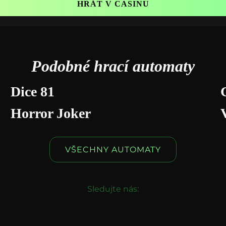
HRÁT V CASINU
Podobné hrací automaty
Dice 81
Horror Joker
VŠECHNY AUTOMATY
Sledujte nás: