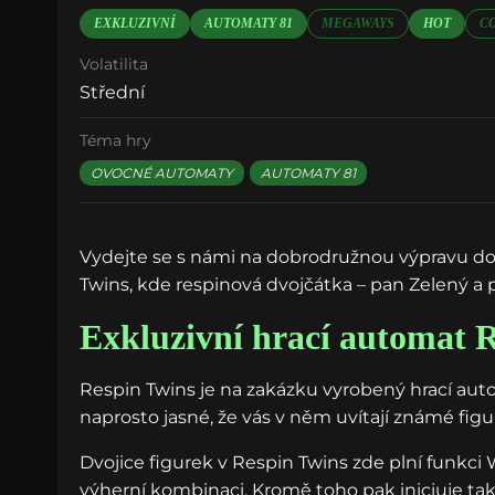
EXKLUZIVNÍ
AUTOMATY 81
MEGAWAYS
HOT
C
Volatilita
Střední
Téma hry
OVOCNÉ AUTOMATY
AUTOMATY 81
Vydejte se s námi na dobrodružnou výpravu d
Twins, kde respinová dvojčátka – pan Zelený a 
Exkluzivní hrací automat 
Respin Twins je na zakázku vyrobený hrací au
naprosto jasné, že vás v něm uvítají známé figu
Dvojice figurek v Respin Twins zde plní funkci 
výherní kombinaci. Kromě toho pak iniciuje tak