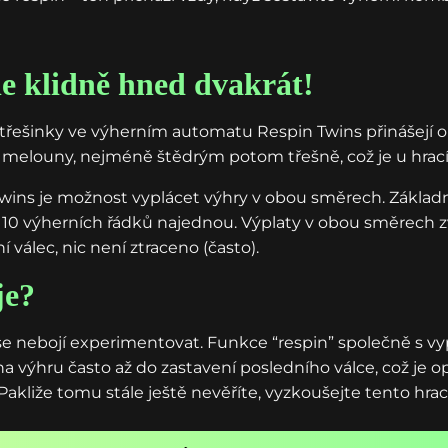
le klidně hned dvakrát!
a třešinky ve výherním automatu Respin Twins přinášejí
u melouny, nejméně štědrým potom třešně, což je u hr
wins je možnost vyplácet výhry v obou směrech. Základní
 10 výherních řádků najednou. Výplaty v obou směrech zv
 válec, nic není ztraceno (často).
je?
 se nebojí experimentovat. Funkce “respin” společně s 
 na výhru často až do zastavení posledního válce, což je o
 Pakliže tomu stále ještě nevěříte, vyzkoušejte tento hr