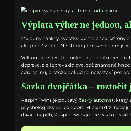
Výplata výher ne jednou, a
Melouny, maliny, švestky, pomeranče, citrony 
alespoň 3 v řadě. Nejštědřejším symbolem jso
Velkou zajímavostí u online automatu Respin T
doprava, ale i zprava doleva, což znamená hned
adrenalinu, protože dokud se nezastaví poslední
Sazka dvojčátka – roztočit 
Respin Twins je poutavý
český automat
, který
psychologicky velice dobře. Hráči si drží naději
dávku napětí, Respin Twins je pro vás to pravé.