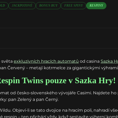
OLD
JACKPOTOVÉ
BONUS BUY
FREE SPINY
RESPINY
o světa
exkluzivních hracích automatů
od casina
Sazka H
pan Červený – metají kotrmelce za gigantickými výhrami.
Respin Twins pouze v Sazka Hry!
tomat od česko-slovenského vývojáře Casimi. Najdete ho
rky: pan Zelený a pan Černý.
Wildu. Objeví-li se tato dvojice na hracím poli, nahradí 
é respin – ten přichází vždy, když sestavíte výherní kom