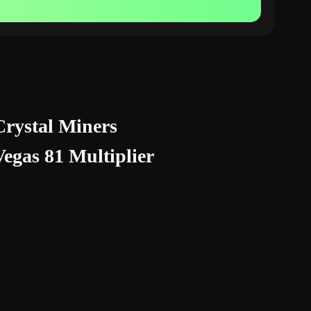
Crystal Miners
Vegas 81 Multiplier