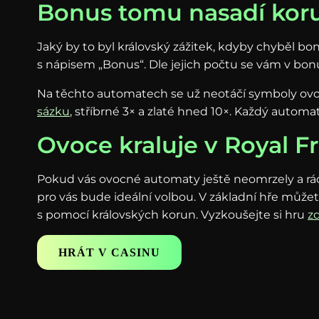
Bonus tomu nasadí kor
Jaký by to byl královský zážitek, kdyby chyběl bo
s nápisem „Bonus“. Dle jejich počtu se vám v bon
Na těchto automatech se už neotáčí symboly ovoce,
sázku
, stříbrné 3× a zlaté hned 10×. Každý auto
Ovoce kraluje v Royal Fr
Pokud vás ovocné automaty ještě neomrzely a rádi
pro vás bude ideální volbou. V základní hře může
s pomocí královských korun. Vyzkoušejte si hru
z
HRÁT V CASINU