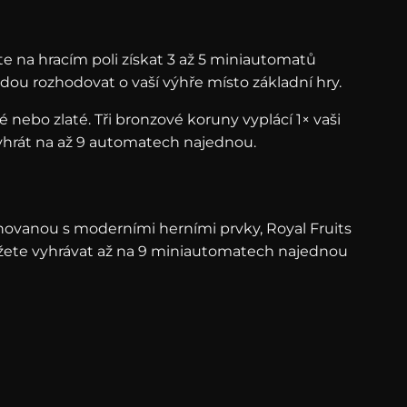
te na hracím poli získat 3 až 5 miniautomatů
dou rozhodovat o vaší výhře místo základní hry.
nebo zlaté. Tři bronzové koruny vyplácí 1× vaši
vyhrát na až 9 automatech najednou.
inovanou s moderními herními prvky, Royal Fruits
můžete vyhrávat až na 9 miniautomatech najednou