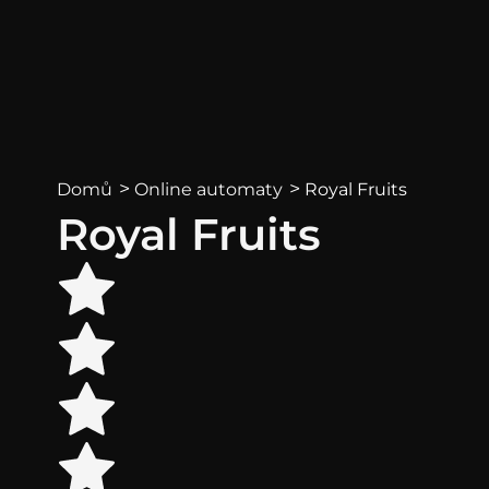
>
>
Royal Fruits
Domů
Online automaty
Royal Fruits