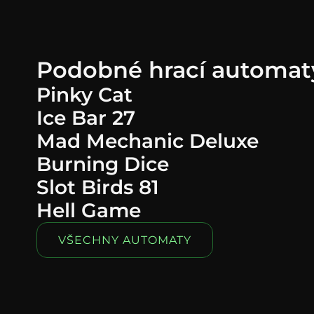
Podobné hrací automat
Pinky Cat
Ice Bar 27
Mad Mechanic Deluxe
Burning Dice
Slot Birds 81
Hell Game
VŠECHNY AUTOMATY