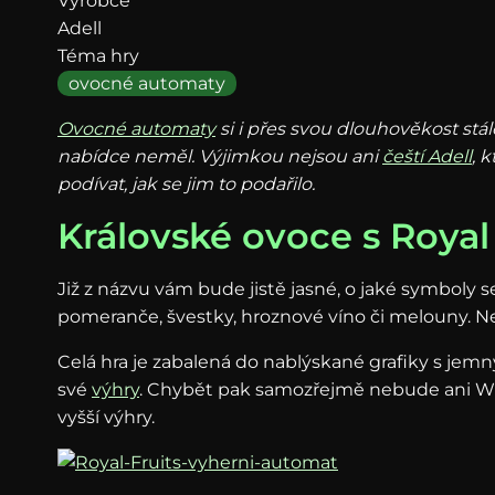
Výrobce
Adell
Téma hry
ovocné automaty
Ovocné automaty
si i přes svou dlouhověkost stá
nabídce neměl. Výjimkou nejsou ani
čeští Adell
, 
podívat, jak se jim to podařilo.
Královské ovoce s Royal 
Již z názvu vám bude jistě jasné, o jaké symboly s
pomeranče, švestky, hroznové víno či melouny. N
Celá hra je zabalená do nablýskané grafiky s jemn
své
výhry
. Chybět pak samozřejmě nebude ani Wi
vyšší výhry.