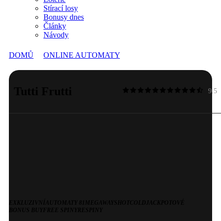
Stírací losy
Bonusy dnes
Články
Návody
>
>
TUTTI FRUTTI
DOMŮ
ONLINE AUTOMATY
Tutti Frutti
9.5
EXKLUZIVNÍ
AUTOMATY 81
MEGAWAYS
HOT
COLD
JACKPOTOVÉ
BONUS BUY
FREE SPINY
RESPINY