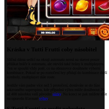
Kráska v Tutti Frutti coby násobitel
Sličná dáma sedící na okraji automatu nemá na starost pouze
přilákat hráče k automatu, ale otevírá také brány k multiplayeru.
Ten se spouští vždy poté, co na obrazovce dosáhnete výherní
kombinace. Pokud se po roztočení hry přidají do kombinace další
symboly, multiplayer dále roste.
Jestliže vám padne více než 5 protočení, dostáváte se do fáze
takzvaného superspinu, kde případná výhra může dosáhnout 20
až 400 násobku vaší původní
sázky
. Na konci se pak můžete těšit
na opravdu šťavnaté
výhry
.
S Tutti Frutti se nudit nebudete