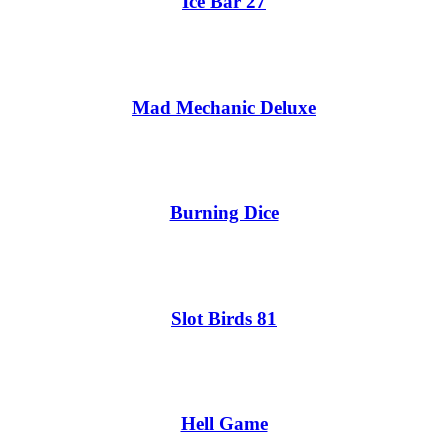
Ice Bar 27
Mad Mechanic Deluxe
Burning Dice
Slot Birds 81
Hell Game