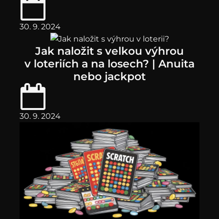
30. 9. 2024
Jak naložit s velkou výhrou
v loteriích a na losech? | Anuita
nebo jackpot
30. 9. 2024