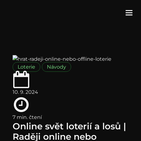
Loterie
Návody
10. 9. 2024
7 min. čtení
Online svět loterií a losů |
Raději online nebo