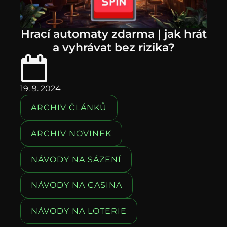
Hrací automaty zdarma | jak hrát
a vyhrávat bez rizika?
19. 9. 2024
ARCHIV ČLÁNKŮ
ARCHIV NOVINEK
NÁVODY NA SÁZENÍ
NÁVODY NA CASINA
NÁVODY NA LOTERIE