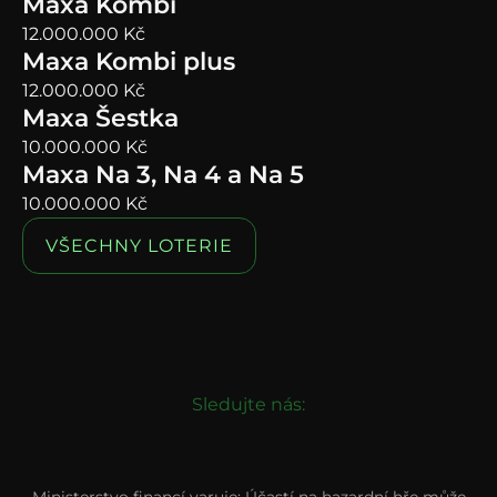
Maxa Kombi
12.000.000
Kč
Maxa Kombi plus
12.000.000
Kč
Maxa Šestka
10.000.000
Kč
Maxa Na 3, Na 4 a Na 5
10.000.000
Kč
VŠECHNY LOTERIE
Sledujte nás: