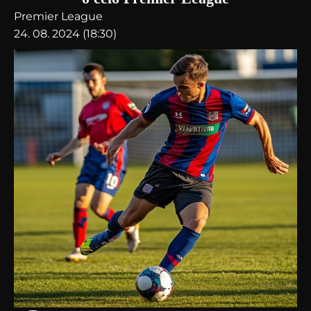
Premier League
24. 08. 2024 (18:30)