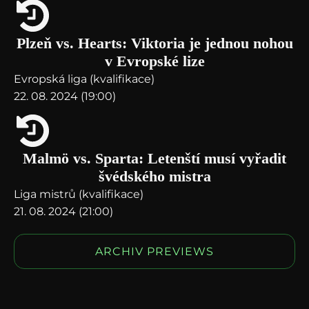
Plzeň vs. Hearts: Viktoria je jednou nohou
v Evropské lize
Evropská liga (kvalifikace)
22. 08. 2024 (19:00)
Malmö vs. Sparta: Letenští musí vyřadit
švédského mistra
Liga mistrů (kvalifikace)
21. 08. 2024 (21:00)
ARCHIV PREVIEWS