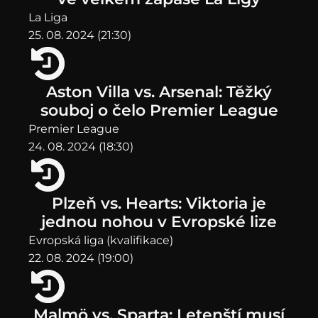
La Liga
25. 08. 2024 (21:30)
Aston Villa vs. Arsenal: Těžký
souboj o čelo Premier League
Premier League
24. 08. 2024 (18:30)
Plzeň vs. Hearts: Viktoria je
jednou nohou v Evropské lize
Evropská liga (kvalifikace)
22. 08. 2024 (19:00)
Malmö vs. Sparta: Letenští musí