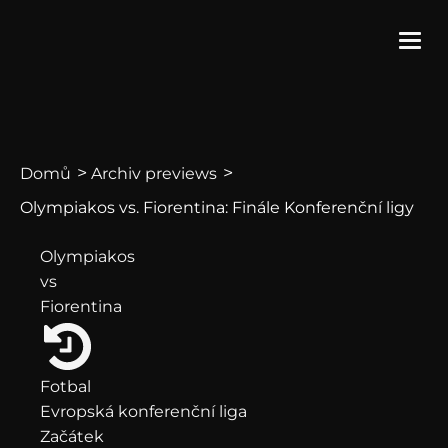
>
>
Domů
Archiv previews
Olympiakos vs. Fiorentina: Finále Konferenční ligy
Olympiakos
vs
Fiorentina
Fotbal
Evropská konferenční liga
Začátek