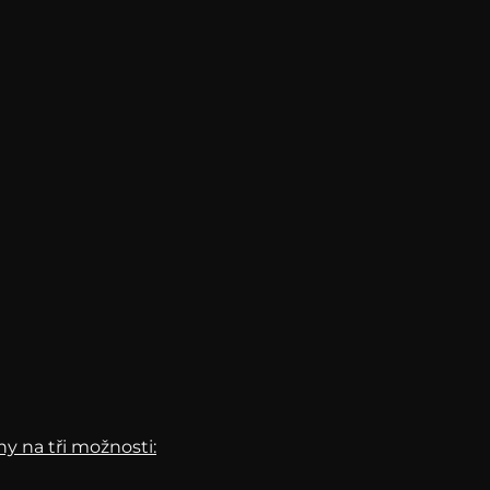
y na tři možnosti: