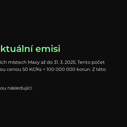
ktuální emisi
ích místech Maxy až do 31. 3. 2025. Tento počet
vou cenou 50 Kč/Ks = 100 000 000 korun. Z této
ou následující: