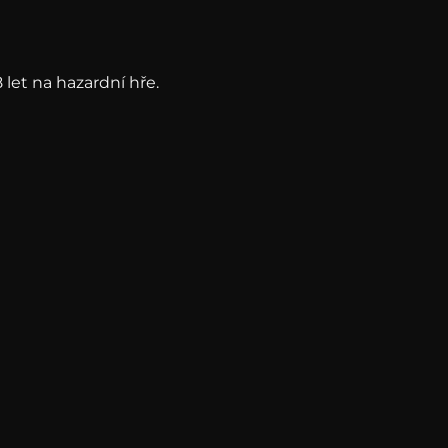
 let na hazardní hře.