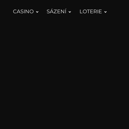
CASINO
SÁZENÍ
LOTERIE