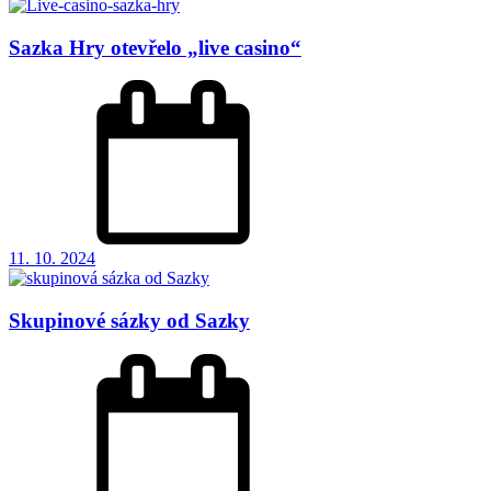
Sazka Hry otevřelo „live casino“
11. 10. 2024
Skupinové sázky od Sazky