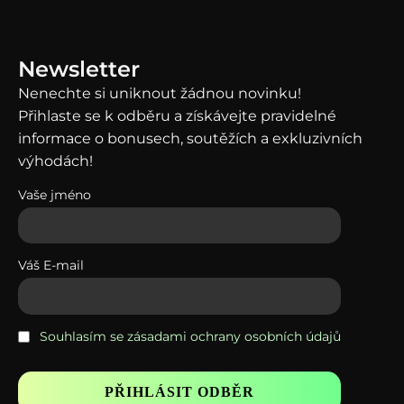
News
letter
Nenechte si uniknout žádnou novinku!
Přihlaste se k odběru a získávejte pravidelné
informace o bonusech, soutěžích a exkluzivních
výhodách!
Vaše jméno
Váš E-mail
Souhlasím se zásadami ochrany osobních údajů