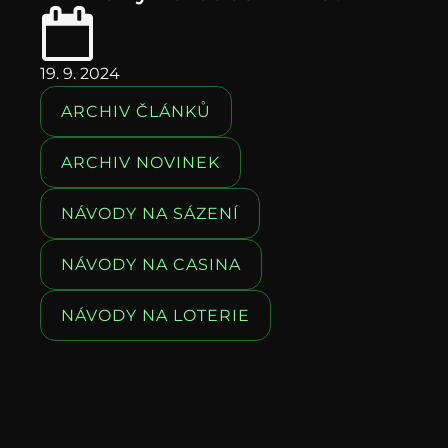
19. 9. 2024
ARCHIV ČLÁNKŮ
ARCHIV NOVINEK
NÁVODY NA SÁZENÍ
NÁVODY NA CASINA
NÁVODY NA LOTERIE