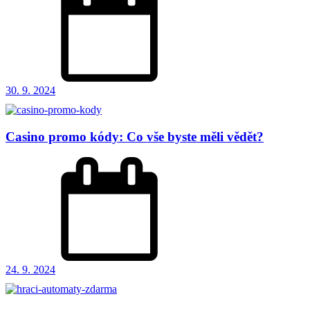
30. 9. 2024
Casino promo kódy: Co vše byste měli vědět?
24. 9. 2024