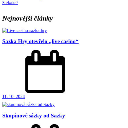
Sazkabet?
Nejnovější články
Sazka Hry otevřelo „live casino“
11. 10. 2024
Skupinové sázky od Sazky