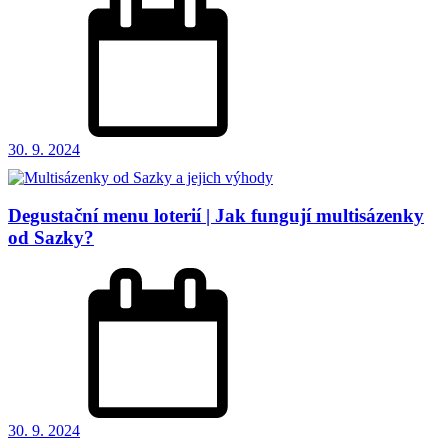
30. 9. 2024
Degustační menu loterií | Jak fungují multisázenky
od Sazky?
30. 9. 2024