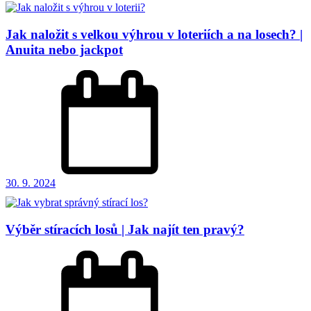
Jak naložit s velkou výhrou v loteriích a na losech? |
Anuita nebo jackpot
30. 9. 2024
Výběr stíracích losů | Jak najít ten pravý?