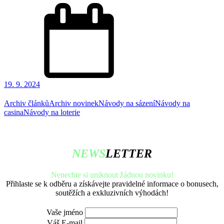
19. 9. 2024
Archiv článků
Archiv novinek
Návody na sázení
Návody na
casina
Návody na loterie
NEWS
LETTER
Nenechte si uniknout žádnou novinku!
Přihlaste se k odběru a získávejte pravidelné informace o bonusech,
soutěžích a exkluzivních výhodách!
Vaše jméno
Váš E-mail