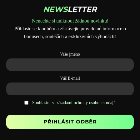
NEWS
LETTER
Nenechte si uniknout žádnou novinku!
Přihlaste se k odběru a získávejte pravidelné informace o
bonusech, soutěžích a exkluzivních výhodách!
Vaše jméno
Váš E-mail
Souhlasím se zásadami ochrany osobních údajů