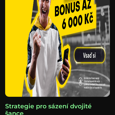
Strategie pro sázení dvojité
šance