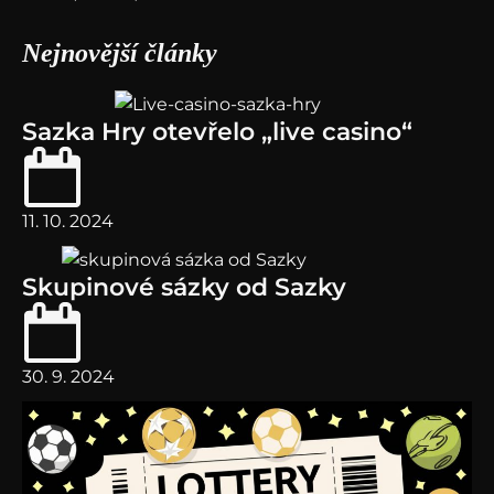
Nejnovější články
Sazka Hry otevřelo „live casino“
11. 10. 2024
Skupinové sázky od Sazky
30. 9. 2024