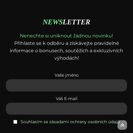
NEWS
LETTER
Nenechte si uniknout žádnou novinku!
Přihlaste se k odběru a získávejte pravidelné
informace o bonusech, soutěžích a exkluzivních
výhodách!
Vaše jméno
Váš E-mail
Souhlasím se zásadami ochrany osobních údajů