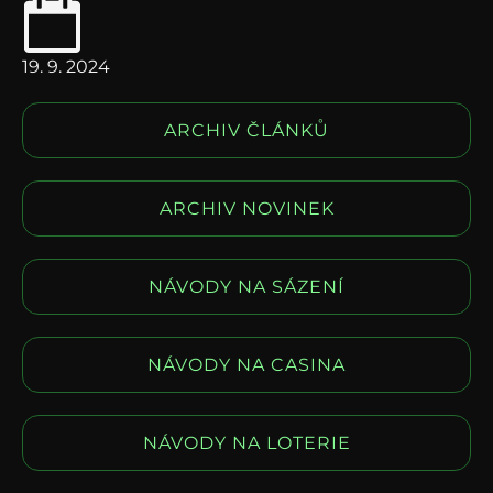
19. 9. 2024
ARCHIV ČLÁNKŮ
ARCHIV NOVINEK
NÁVODY NA SÁZENÍ
NÁVODY NA CASINA
NÁVODY NA LOTERIE