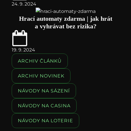
24. 9. 2024
Hrací automaty zdarma | jak hrát
a vyhrávat bez rizika?
19. 9. 2024
ARCHIV ČLÁNKŮ
ARCHIV NOVINEK
NÁVODY NA SÁZENÍ
NÁVODY NA CASINA
NÁVODY NA LOTERIE