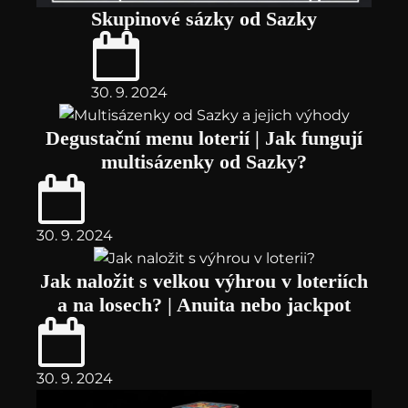
Skupinové sázky od Sazky
30. 9. 2024
Degustační menu loterií | Jak fungují
multisázenky od Sazky?
30. 9. 2024
Jak naložit s velkou výhrou v loteriích
a na losech? | Anuita nebo jackpot
30. 9. 2024