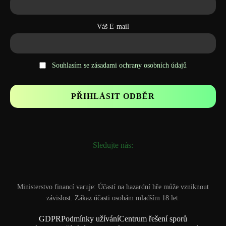
Váš E-mail
Souhlasím se zásadami ochrany osobních údajů
Sledujte nás:
Ministerstvo financí varuje: Účastí na hazardní hře může vzniknout
závislost. Zákaz účasti osobám mladším 18 let.
GDPR
Podmínky užívání
Centrum řešení sporů