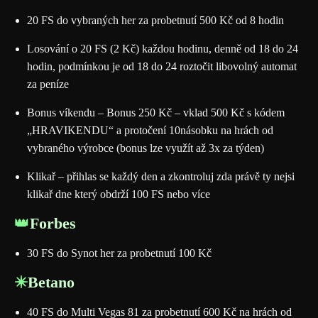
20 FS do vybraných her za probetnutí 500 Kč od 8 hodin
Losování o 20 FS (2 Kč) každou hodinu, denně od 18 do 24
hodin, podmínkou je od 18 do 24 roztočit libovolný automat
za peníze
Bonus víkendu – Bonus 250 Kč – vklad 500 Kč s kódem
„HRAVIKENDU“ a protočení 10násobku na hrách od
vybraného výrobce (bonus lze využít až 3x za týden)
Klikař – přihlas se každý den a zkontroluj zda právě ty nejsi
klikař dne který obdrží 100 FS nebo více
👑
Forbes
30 FS do Synot her za probetnutí 100 Kč
✴️
Betano
40 FS do Multi Vegas 81 za probetnutí 600 Kč na hrách od