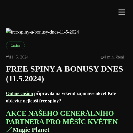
Casina
11. 5. 2024
4 min. čtení
FREE SPINY A BONUSY DNES
(11.5.2024)
Online casina
připravila na víkend zajímavé akce! Kde
objevíte nejlepší free spiny?
AKCE NAŠEHO GENERÁLNÍHO
PARTNERA PRO MĚSÍC KVĚTEN
🪄
Magic Planet