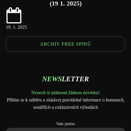
(19 1. 2025)
19. 1. 2025
ARCHIV FREE SPINŮ
NEWS
LETTER
Nenech si uniknout žádnou novinku!
Přihlas se k odběru a získávej pravidelné informace o bonusech,
soutěžích a exkluzivních výhodách
Vaše jméno