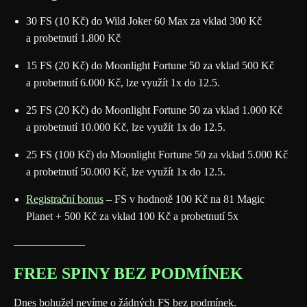
30 FS (10 Kč) do Wild Joker 60 Max za vklad 300 Kč
a probetnutí 1.800 Kč
15 FS (20 Kč) do Moonlight Fortune 50 za vklad 500 Kč
a probetnutí 6.000 Kč, lze využít 1x do 12.5.
25 FS (20 Kč) do Moonlight Fortune 50 za vklad 1.000 Kč
a probetnutí 10.000 Kč, lze využít 1x do 12.5.
25 FS (100 Kč) do Moonlight Fortune 50 za vklad 5.000 Kč
a probetnutí 50.000 Kč, lze využít 1x do 12.5.
Registrační bonus
– FS v hodnotě 100 Kč na 81 Magic
Planet + 500 Kč za vklad 100 Kč a probetnutí 5x
——————–
FREE SPINY BEZ PODMÍNEK
Dnes bohužel nevíme o žádných FS bez podmínek.