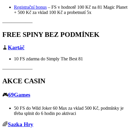
Registrační bonus
– FS v hodnotě 100 Kč na 81 Magic Planet
+ 500 Kč za vklad 100 Kč a probetnutí 5x
——————–
FREE SPINY BEZ PODMÍNEK
🧹
Kartáč
10 FS zdarma do Simply The Best 81
——————–
AKCE CASIN
🎮
69Games
50 FS do Wild Joker 60 Max za vklad 500 Kč, podmínky je
třeba splnit do 6 hodin po aktivaci
🌈
Sazka Hry