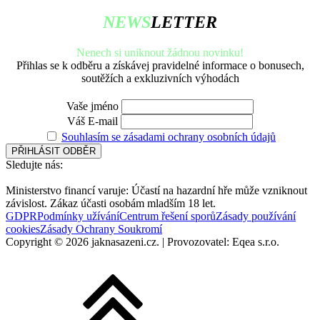
NEWS
LETTER
Nenech si uniknout žádnou novinku!
Přihlas se k odběru a získávej pravidelné informace o bonusech,
soutěžích a exkluzivních výhodách
Vaše jméno
Váš E-mail
Souhlasím se zásadami ochrany osobních údajů
Sledujte nás:
Ministerstvo financí varuje: Účastí na hazardní hře může vzniknout
závislost. Zákaz účasti osobám mladším 18 let.
GDPR
Podmínky užívání
Centrum řešení sporů
Zásady používání
cookies
Zásady Ochrany Soukromí
Copyright © 2026 jaknasazeni.cz. | Provozovatel: Eqea s.r.o.