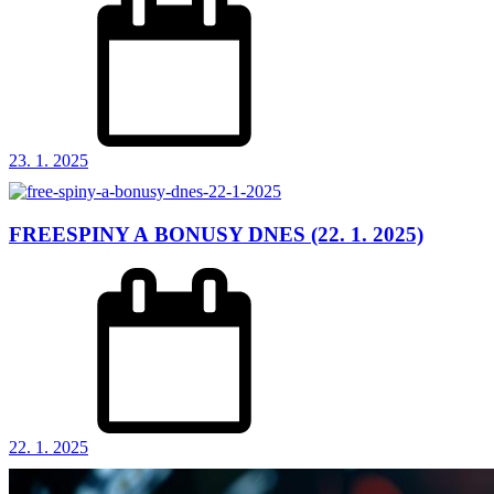
23. 1. 2025
FREESPINY A BONUSY DNES (22. 1. 2025)
22. 1. 2025