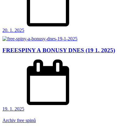
20. 1. 2025
FREESPINY A BONUSY DNES (19 1. 2025)
19. 1. 2025
Archiv free spinů