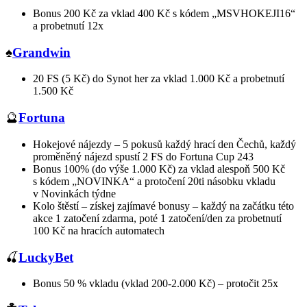
Bonus 200 Kč za vklad 400 Kč s kódem „MSVHOKEJI16“
a probetnutí 12x
♠️
Grandwin
20 FS (5 Kč) do Synot her za vklad 1.000 Kč a probetnutí
1.500 Kč
🔮
Fortuna
Hokejové nájezdy – 5 pokusů každý hrací den Čechů, každý
proměněný nájezd spustí 2 FS do Fortuna Cup 243
Bonus 100% (do výše 1.000 Kč) za vklad alespoň 500 Kč
s kódem „NOVINKA“ a protočení 20ti násobku vkladu
v Novinkách týdne
Kolo štěstí – získej zajímavé bonusy – každý na začátku této
akce 1 zatočení zdarma, poté 1 zatočení/den za probetnutí
100 Kč na hracích automatech
🍒
LuckyBet
Bonus 50 % vkladu (vklad 200-2.000 Kč) – protočit 25x