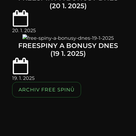
(20 1. 2025)
20. 1. 2025
FREESPINY A BONUSY DNES
(19 1. 2025)
19. 1. 2025
ARCHIV FREE SPINŮ