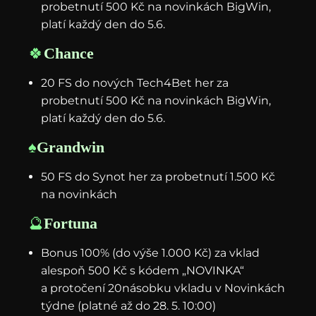
probetnutí 500 Kč na novinkách BigWin,
platí každý den do 5.6.
🍀
Chance
20 FS do nových Tech4Bet her za
probetnutí 500 Kč na novinkách BigWin,
platí každý den do 5.6.
♠️
Grandwin
50 FS do Synot her za probetnutí 1.500 Kč
na novinkách
🔮
Fortuna
Bonus 100% (do výše 1.000 Kč) za vklad
alespoň 500 Kč s kódem „NOVINKA“
a protočení 20násobku vkladu v Novinkách
týdne (platné až do 28. 5. 10:00)