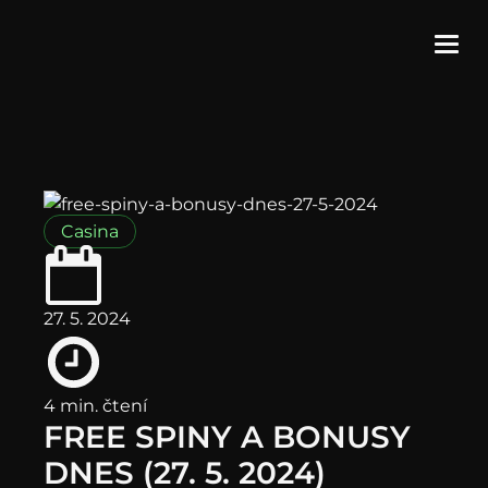
Casina
27. 5. 2024
4 min. čtení
FREE SPINY A BONUSY
DNES (27. 5. 2024)