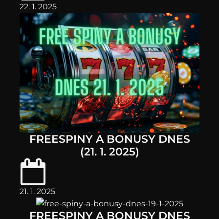
22. 1. 2025
FREESPINY A BONUSY DNES
(21. 1. 2025)
21. 1. 2025
FREESPINY A BONUSY DNES