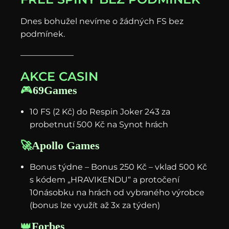
Dnes bohužel nevíme o žádných FS bez
podmínek.
——————–
AKCE CASIN
🎮
69Games
10 FS (2 Kč) do Respin Joker 243 za
probetnutí 500 Kč na Synot hrách
🚀
Apollo Games
Bonus týdne – Bonus 250 Kč – vklad 500 Kč
s kódem „HRAVIKENDU“ a protočení
10násobku na hrách od vybraného výrobce
(bonus lze využít až 3x za týden)
👑
Forbes