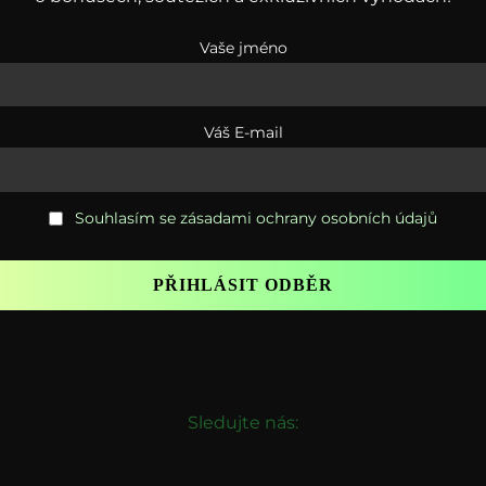
Vaše jméno
Váš E-mail
Souhlasím se zásadami ochrany osobních údajů
Sledujte nás: