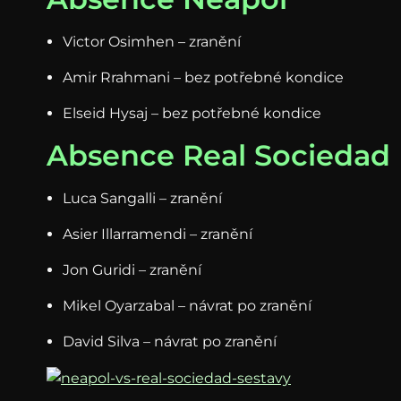
Victor Osimhen – zranění
Amir Rrahmani – bez potřebné kondice
Elseid Hysaj – bez potřebné kondice
Absence Real Sociedad
Luca Sangalli – zranění
Asier Illarramendi – zranění
Jon Guridi – zranění
Mikel Oyarzabal – návrat po zranění
David Silva – návrat po zranění