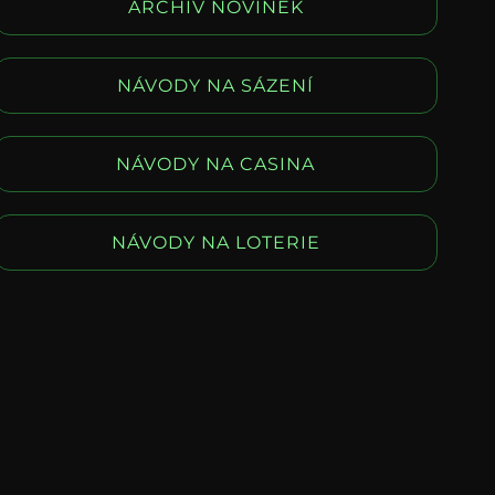
ARCHIV NOVINEK
NÁVODY NA SÁZENÍ
NÁVODY NA CASINA
NÁVODY NA LOTERIE