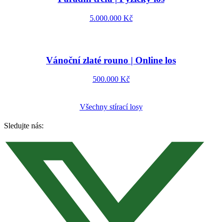
5.000.000
Kč
Vánoční zlaté rouno | Online los
500.000
Kč
Všechny stírací losy
Sledujte nás: