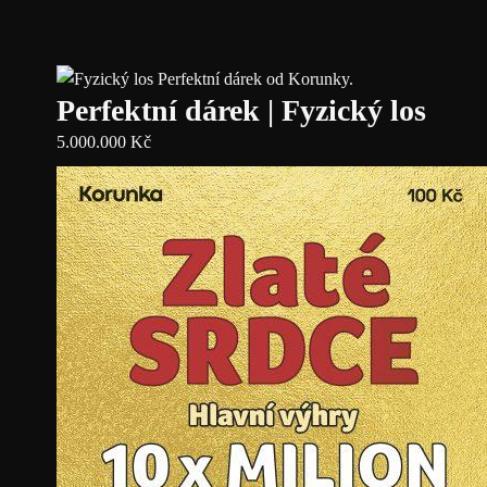
Perfektní dárek | Fyzický los
5.000.000
Kč