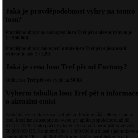
Jaká je pravděpodobnost výhry na tomto
losu?
Pravděpodobnost na zakoupení
losu Tref pět s hlavní výhrou
je
1 : 500 000
.
Pravděpodobnost zakoupení
online losu Tref pět s jakoukoli
výhrou
je pak
1 : 2,50.
Jaká je cena losu Tref pět od Fortuny?
Online los
Tref pět
vás vyjde na
50 Kč
.
Výherní tabulka losu Tref pět a informac
o aktuální emisi
Aktuální série online losu Tref pět od Fortuny čítá celkem 1 milion
losů, které jsou dostupné na webu a v aplikaci společnosti až do
31. 12. 2028. Tento počet vydaných losů tvoří herní jistinu ve výši
50 000 000 Kč. Konkrétně jde o 1 000 000 kusů losů s jednotkovou
cenou 50 Kč/Ks = 50 000 000 korun. Z této herní jistiny je pak