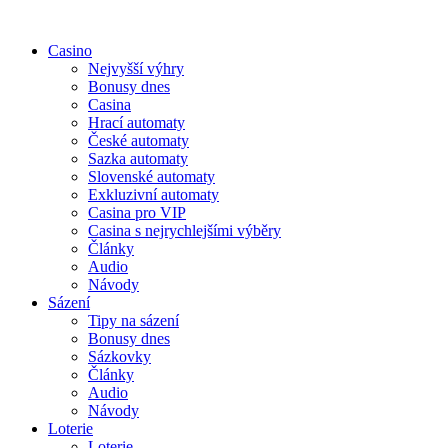
Casino
Nejvyšší výhry
Bonusy dnes
Casina
Hrací automaty
České automaty
Sazka automaty
Slovenské automaty
Exkluzivní automaty
Casina pro VIP
Casina s nejrychlejšími výběry
Články
Audio
Návody
Sázení
Tipy na sázení
Bonusy dnes
Sázkovky
Články
Audio
Návody
Loterie
Loterie