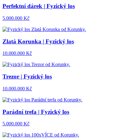
Perfektní dárek | Fyzický los
5.000.000
Kč
Zlatá Korunka | Fyzický los
10.000.000
Kč
Trezor | Fyzický los
10.000.000
Kč
Parádní trefa | Fyzický los
5.000.000
Kč