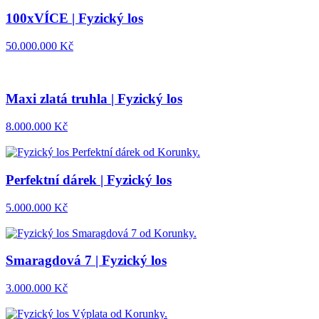
100xVÍCE | Fyzický los
50.000.000
Kč
Maxi zlatá truhla | Fyzický los
8.000.000
Kč
Perfektní dárek | Fyzický los
5.000.000
Kč
Smaragdová 7 | Fyzický los
3.000.000
Kč