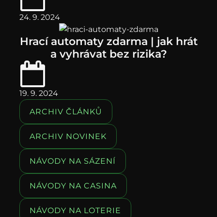
24. 9. 2024
Hrací automaty zdarma | jak hrát
a vyhrávat bez rizika?
19. 9. 2024
ARCHIV ČLÁNKŮ
ARCHIV NOVINEK
NÁVODY NA SÁZENÍ
NÁVODY NA CASINA
NÁVODY NA LOTERIE