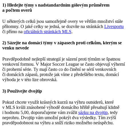
1) Hledejte týmy s nadstandardním gólovým průměrem
a počtem overů
U některých celků jsou samozřejmě overy ve větším množství stále
přítomny. O jaké celky se jedná, se dozvíte na stránkách
Livesportu
či přímo na
oficiálních stránkách MLS
.
2) Sázejte na domácí týmy v zápasech proti celkům, kterým se
venku nevede
Pravděpodobně nejlepší strategií je sázení proti týmům se špatnou
venkovní formou. V Major Soccer League se často objevují výherní
či proherní série. Ty mají často co do činění se sérií venkovních
či domácích zápasů, protože jak víme z předešlého textu, domácí
výhoda je v této lize obrovská.
3) Používejte dvojtip
Pokud chcete využít krásných kurzů na výhru outsiderů, které
v MLS kvůli znásobené výhodě domácího hřiště přesahují klidně
i hodnotu 5,00, doporučujeme vám zvážit
sázku na dvojtip
, tedy
neprohru. Dvojtip vám umožní pokrýt dva výsledky. Tím zvýší
pravděpodobnost na výhru a sníží riziko možného neúspěchu.