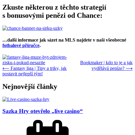
Zkuste některou z těchto strategií
s bonusovými penězi od Chance:
…další informace jak sázet na MLS najdete v naší všeobecné
fotbalové příručce
.
Bookmaker | kdo to je a jak
⟵ Fantasy liga | Tipy a triky, jak
vydělává peníze? ⟶
postavit nejlepší tým!
Nejnovější články
Sazka Hry otevřelo „live casino“