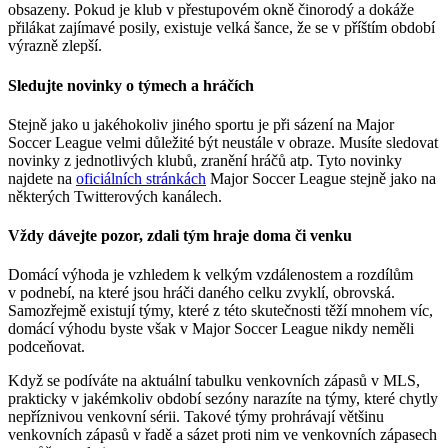
obsazeny. Pokud je klub v přestupovém okně činorodý a dokáže
přilákat zajímavé posily, existuje velká šance, že se v příštím období
výrazně zlepší.
Sledujte novinky o týmech a hráčích
Stejně jako u jakéhokoliv jiného sportu je při sázení na Major
Soccer League velmi důležité být neustále v obraze. Musíte sledovat
novinky z jednotlivých klubů, zranění hráčů atp. Tyto novinky
najdete na
oficiálních stránkách
Major Soccer League stejně jako na
některých Twitterových kanálech.
Vždy dávejte pozor, zdali tým hraje doma či venku
Domácí výhoda je vzhledem k velkým vzdálenostem a rozdílům
v podnebí, na které jsou hráči daného celku zvyklí, obrovská.
Samozřejmě existují týmy, které z této skutečnosti těží mnohem víc,
domácí výhodu byste však v Major Soccer League nikdy neměli
podceňovat.
Když se podíváte na aktuální tabulku venkovních zápasů v MLS,
prakticky v jakémkoliv období sezóny narazíte na týmy, které chytly
nepříznivou venkovní sérii. Takové týmy prohrávají většinu
venkovních zápasů v řadě a sázet proti nim ve venkovních zápasech