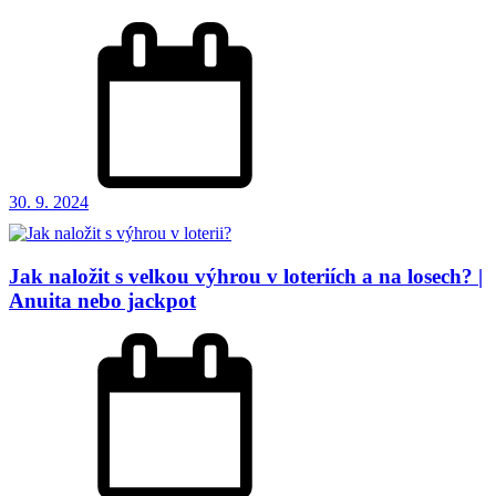
30. 9. 2024
Jak naložit s velkou výhrou v loteriích a na losech? |
Anuita nebo jackpot