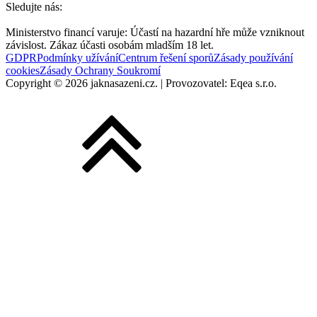
Sledujte nás:
Ministerstvo financí varuje: Účastí na hazardní hře může vzniknout
závislost. Zákaz účasti osobám mladším 18 let.
GDPR
Podmínky užívání
Centrum řešení sporů
Zásady používání
cookies
Zásady Ochrany Soukromí
Copyright © 2026 jaknasazeni.cz. | Provozovatel: Eqea s.r.o.