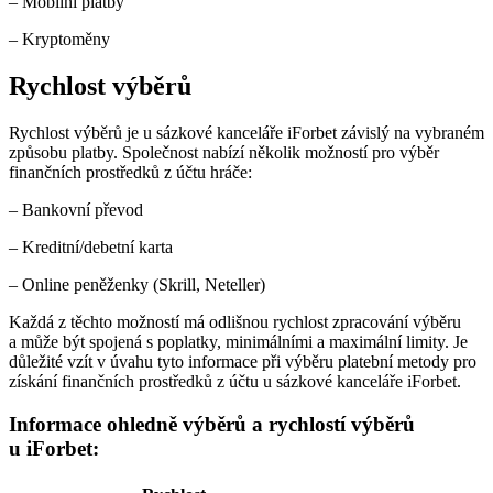
– Mobilní platby
– Kryptoměny
Rychlost výběrů
Rychlost výběrů je u sázkové kanceláře iForbet závislý na vybraném
způsobu platby. Společnost nabízí několik možností pro výběr
finančních prostředků z účtu hráče:
– Bankovní převod
– Kreditní/debetní karta
– Online peněženky (Skrill, Neteller)
Každá z těchto možností má odlišnou rychlost zpracování výběru
a může být spojená s poplatky, minimálními a maximální limity. Je
důležité vzít v úvahu tyto informace při výběru platební metody pro
získání finančních prostředků z účtu u sázkové kanceláře iForbet.
Informace ohledně výběrů a rychlostí výběrů
u iForbet: