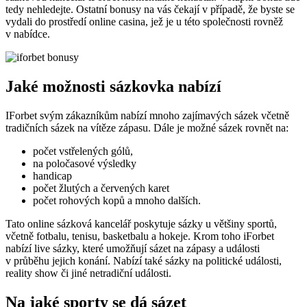
tedy nehledejte. Ostatní bonusy na vás čekají v případě, že byste se
vydali do prostředí online casina, jež je u této společnosti rovněž
v nabídce.
Jaké možnosti sázkovka nabízí
IForbet svým zákazníkům nabízí mnoho zajímavých sázek včetně
tradičních sázek na vítěze zápasu. Dále je možné sázek rovnět na:
počet vstřelených gólů,
na poločasové výsledky
handicap
počet žlutých a červených karet
počet rohových kopů a mnoho dalších.
Tato online sázková kancelář poskytuje sázky u většiny sportů,
včetně fotbalu, tenisu, basketbalu a hokeje. Krom toho iForbet
nabízí live sázky, které umožňují sázet na zápasy a události
v průběhu jejich konání. Nabízí také sázky na politické události,
reality show či jiné netradiční události.
Na jaké sporty se dá sázet