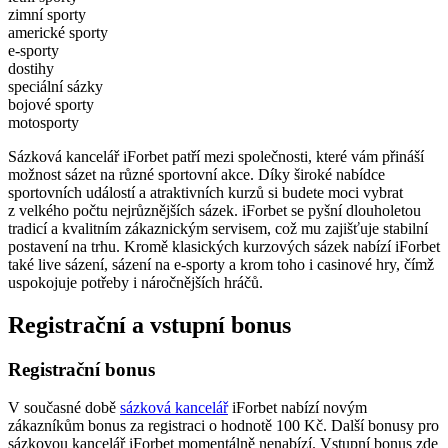
zimní sporty
americké sporty
e-sporty
dostihy
speciální sázky
bojové sporty
motosporty
Sázková kancelář iForbet patří mezi společnosti, které vám přináší
možnost sázet na různé sportovní akce. Díky široké nabídce
sportovních událostí a atraktivních kurzů si budete moci vybrat
z velkého počtu nejrůznějších sázek. iForbet se pyšní dlouholetou
tradicí a kvalitním zákaznickým servisem, což mu zajišťuje stabilní
postavení na trhu. Kromě klasických kurzových sázek nabízí iForbet
také live sázení, sázení na e-sporty a krom toho i casinové hry, čímž
uspokojuje potřeby i náročnějších hráčů.
Registrační a vstupní bonus
Registrační bonus
V současné době
sázková kancelář
iForbet nabízí novým
zákazníkům bonus za registraci o hodnotě 100 Kč. Další bonusy pro
sázkovou kancelář iForbet momentálně nenabízí. Vstupní bonus zde