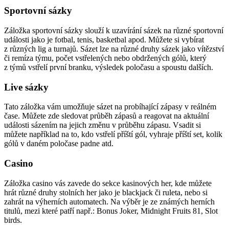
Sportovní sázky
Záložka sportovní sázky slouží k uzavírání sázek na různé sportovní
události jako je fotbal, tenis, basketbal apod. Můžete si vybírat
z různých lig a turnajů. Sázet lze na různé druhy sázek jako vítězství
či remíza týmu, počet vstřelených nebo obdržených gólů, který
z týmů vstřelí první branku, výsledek poločasu a spoustu dalších.
Live sázky
Tato záložka vám umožňuje sázet na probíhající zápasy v reálném
čase. Můžete zde sledovat průběh zápasů a reagovat na aktuální
události sázením na jejich změnu v průběhu zápasu. Vsadit si
můžete například na to, kdo vstřelí příští gól, vyhraje příští set, kolik
gólů v daném poločase padne atd.
Casino
Záložka casino vás zavede do sekce kasinových her, kde můžete
hrát různé druhy stolních her jako je blackjack či ruleta, nebo si
zahrát na výherních automatech. Na výběr je ze známých herních
titulů, mezi které patří např.: Bonus Joker, Midnight Fruits 81, Slot
birds.