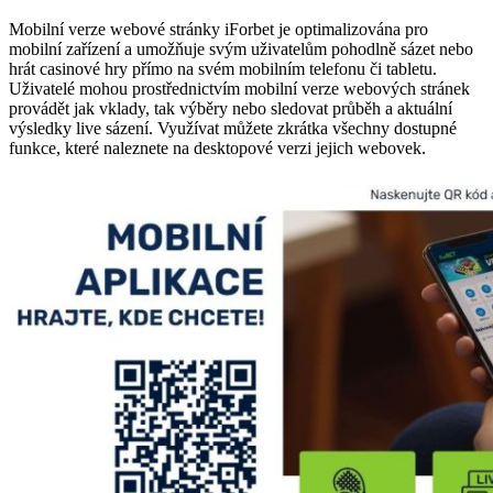
Mobilní verze webové stránky iForbet je optimalizována pro
mobilní zařízení a umožňuje svým uživatelům pohodlně sázet nebo
hrát casinové hry přímo na svém mobilním telefonu či tabletu.
Uživatelé mohou prostřednictvím mobilní verze webových stránek
provádět jak vklady, tak výběry nebo sledovat průběh a aktuální
výsledky live sázení. Využívat můžete zkrátka všechny dostupné
funkce, které naleznete na desktopové verzi jejich webovek.