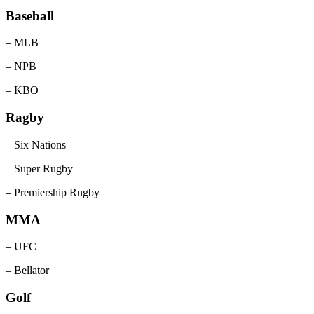
Baseball
– MLB
– NPB
– KBO
Ragby
– Six Nations
– Super Rugby
– Premiership Rugby
MMA
– UFC
– Bellator
Golf