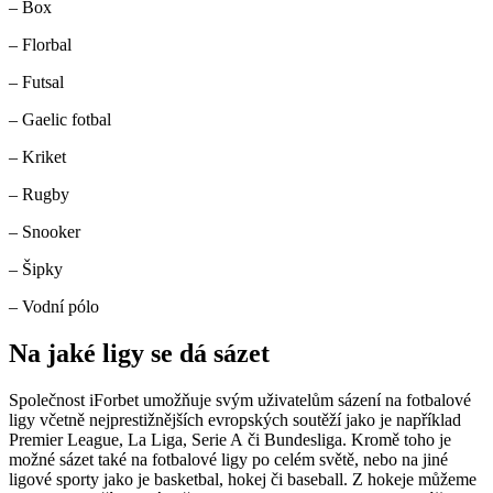
– Box
– Florbal
– Futsal
– Gaelic fotbal
– Kriket
– Rugby
– Snooker
– Šipky
– Vodní pólo
Na jaké ligy se dá sázet
Společnost iForbet umožňuje svým uživatelům sázení na fotbalové
ligy včetně nejprestižnějších evropských soutěží jako je například
Premier League, La Liga, Serie A či Bundesliga. Kromě toho je
možné sázet také na fotbalové ligy po celém světě, nebo na jiné
ligové sporty jako je basketbal, hokej či baseball. Z hokeje můžeme