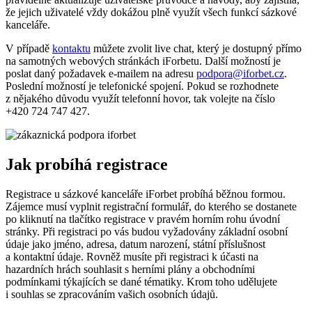
že jejich uživatelé vždy dokážou plně využít všech funkcí sázkové
kanceláře.
V případě
kontaktu
můžete zvolit live chat, který je dostupný přímo
na samotných webových stránkách iForbetu. Další možností je
poslat daný požadavek e-mailem na adresu
podpora@iforbet.cz
.
Poslední možností je telefonické spojení. Pokud se rozhodnete
z nějakého důvodu využít telefonní hovor, tak volejte na číslo
+420 724 747 427.
Jak probíhá registrace
Registrace u sázkové kanceláře iForbet probíhá běžnou formou.
Zájemce musí vyplnit registrační formulář, do kterého se dostanete
po kliknutí na tlačítko registrace v pravém horním rohu úvodní
stránky. Při registraci po vás budou vyžadovány základní osobní
údaje jako jméno, adresa, datum narození, státní příslušnost
a kontaktní údaje. Rovněž musíte při registraci k účasti na
hazardních hrách souhlasit s herními plány a obchodními
podmínkami týkajících se dané tématiky. Krom toho udělujete
i souhlas se zpracováním vašich osobních údajů.