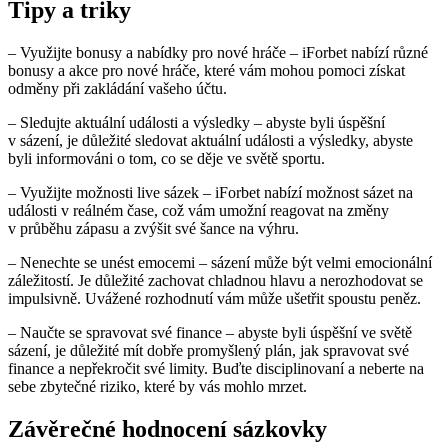
Tipy a triky
– Využijte bonusy a nabídky pro nové hráče – iForbet nabízí různé
bonusy a akce pro nové hráče, které vám mohou pomoci získat
odměny při zakládání vašeho účtu.
– Sledujte aktuální události a výsledky – abyste byli úspěšní
v sázení, je důležité sledovat aktuální události a výsledky, abyste
byli informováni o tom, co se děje ve světě sportu.
– Využijte možnosti live sázek – iForbet nabízí možnost sázet na
události v reálném čase, což vám umožní reagovat na změny
v průběhu zápasu a zvýšit své šance na výhru.
– Nenechte se unést emocemi – sázení může být velmi emocionální
záležitostí. Je důležité zachovat chladnou hlavu a nerozhodovat se
impulsivně. Uvážené rozhodnutí vám může ušetřit spoustu peněz.
– Naučte se spravovat své finance – abyste byli úspěšní ve světě
sázení, je důležité mít dobře promyšlený plán, jak spravovat své
finance a nepřekročit své limity. Buďte disciplinovaní a neberte na
sebe zbytečné riziko, které by vás mohlo mrzet.
Závěrečné hodnocení sázkovky