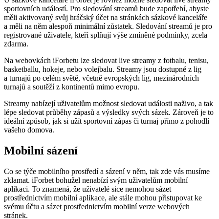
sportovních událostí. Pro sledování streamů bude zapotřebí, abyste
měli aktivovaný svůj hráčský účet na stránkách sázkové kanceláře
a měli na něm alespoň minimální zůstatek. Sledování streamů je pro
registrované uživatele, kteří splňují výše zmíněné podmínky, zcela
zdarma.
Na webovkách iForbetu lze sledovat live streamy z fotbalu, tenisu,
basketballu, hokeje, nebo volejbalu. Streamy jsou dostupné z lig
a turnajů po celém světě, včetně evropských lig, mezinárodních
turnajů a soutěží z kontinentů mimo evropu.
Streamy nabízejí uživatelům možnost sledovat události naživo, a tak
lépe sledovat průběhy zápasů a výsledky svých sázek. Zároveň je to
ideální způsob, jak si užít sportovní zápas či turnaj přímo z pohodlí
vašeho domova.
Mobilní sázení
Co se týče mobilního prostředí a sázení v něm, tak zde vás musíme
zklamat. iForbet bohužel nenabízí svým uživatelům mobilní
aplikaci. To znamená, že uživatelé sice nemohou sázet
prostřednictvím mobilní aplikace, ale stále mohou přistupovat ke
svému účtu a sázet prostřednictvím mobilní verze webových
stránek.