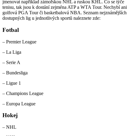
jmenovat například zámořskou NHL a ruskou KHL. Co se týče
tenisu, tak jsou k dostání zejména ATP a WTA Tour. Nechybí ani
golfová PGA Tour či basketbalová NBA. Seznam nejznámějších
dostupných lig u jednotlivých sportů naleznete zde:
Fotbal
– Premier League
– La Liga
– Serie A
– Bundesliga
– Ligue 1
– Champions League
– Europa League
Hokej
– NHL