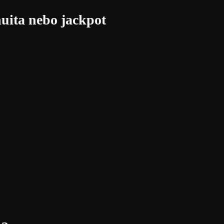
nuita nebo jackpot