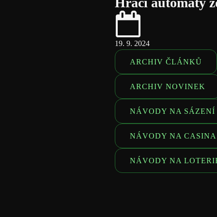
Hrací automaty zd
19. 9. 2024
ARCHIV ČLÁNKŮ
ARCHIV NOVINEK
NÁVODY NA SÁZENÍ
NÁVODY NA CASINA
NÁVODY NA LOTERI