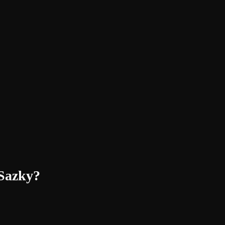
 Sazky?