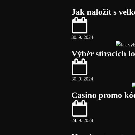
Jak naložit s vel
30. 9. 2024
Výběr stíracích lo
30. 9. 2024
Casino promo kód
24. 9. 2024