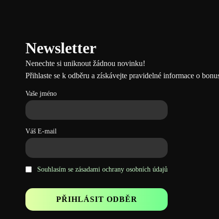
News
letter
Nenechte si uniknout žádnou novinku!
Přihlaste se k odběru a získávejte pravidelné informace o bon
Vaše jméno
Váš E-mail
Souhlasím se zásadami ochrany osobních údajů