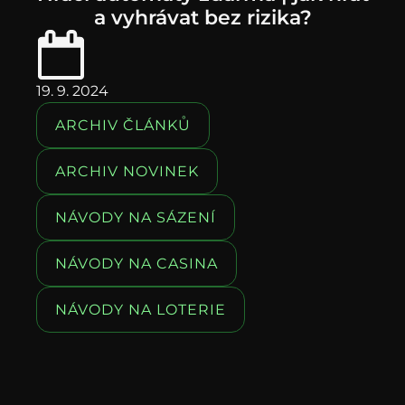
a vyhrávat bez rizika?
19. 9. 2024
ARCHIV ČLÁNKŮ
ARCHIV NOVINEK
NÁVODY NA SÁZENÍ
NÁVODY NA CASINA
NÁVODY NA LOTERIE