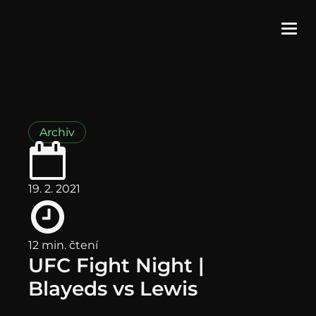
Archiv
19. 2. 2021
12 min. čtení
UFC Fight Night |
Blayeds vs Lewis